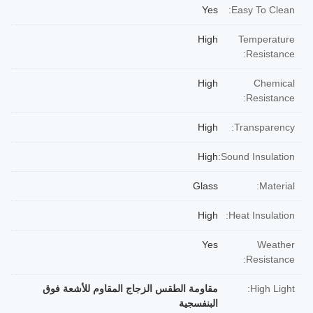
Yes
Easy To Clean:
High
Temperature
Resistance:
High
Chemical
Resistance:
High
Transparency:
High
Sound Insulation:
Glass
Material:
High
Heat Insulation:
Yes
Weather
Resistance:
High Light:
مقاومة الطقس الزجاج المقاوم للأشعة فوق
البنفسجية