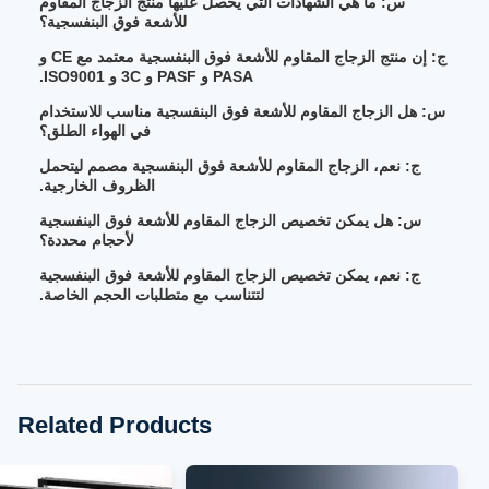
س: ما هي الشهادات التي يحصل عليها منتج الزجاج المقاوم
للأشعة فوق البنفسجية؟
ج: إن منتج الزجاج المقاوم للأشعة فوق البنفسجية معتمد مع CE و
PASA و PASF و 3C و ISO9001.
س: هل الزجاج المقاوم للأشعة فوق البنفسجية مناسب للاستخدام
في الهواء الطلق؟
ج: نعم، الزجاج المقاوم للأشعة فوق البنفسجية مصمم ليتحمل
الظروف الخارجية.
س: هل يمكن تخصيص الزجاج المقاوم للأشعة فوق البنفسجية
لأحجام محددة؟
ج: نعم، يمكن تخصيص الزجاج المقاوم للأشعة فوق البنفسجية
لتتناسب مع متطلبات الحجم الخاصة.
Related Products