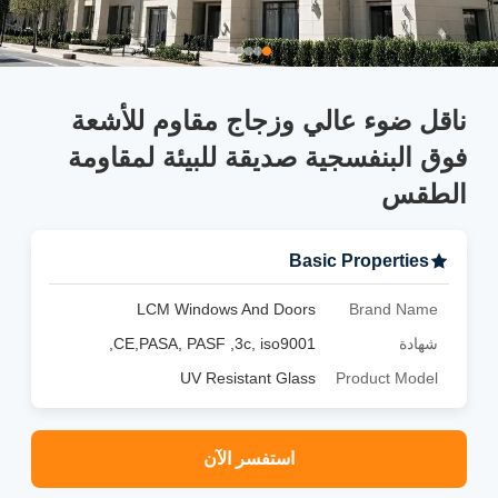
ناقل ضوء عالي وزجاج مقاوم للأشعة
فوق البنفسجية صديقة للبيئة لمقاومة
الطقس
Basic Properties
LCM Windows And Doors
Brand Name
شهادة
CE,PASA, PASF ,3c, iso9001,
UV Resistant Glass
Product Model
استفسر الآن