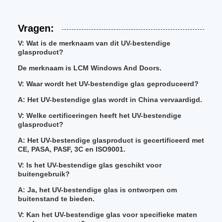
Vragen:
V: Wat is de merknaam van dit UV-bestendige
glasproduct?
De merknaam is LCM Windows And Doors.
V: Waar wordt het UV-bestendige glas geproduceerd?
A: Het UV-bestendige glas wordt in China vervaardigd.
V: Welke certificeringen heeft het UV-bestendige
glasproduct?
A: Het UV-bestendige glasproduct is gecertificeerd met
CE, PASA, PASF, 3C en ISO9001.
V: Is het UV-bestendige glas geschikt voor
buitengebruik?
A: Ja, het UV-bestendige glas is ontworpen om
buitenstand te bieden.
V: Kan het UV-bestendige glas voor specifieke maten