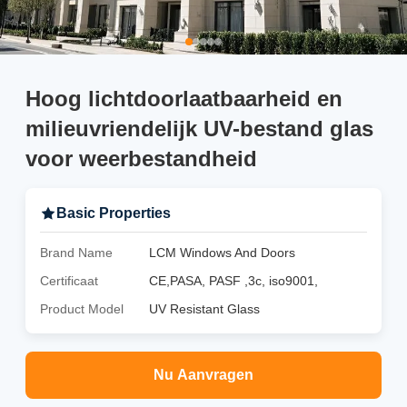
Hoog lichtdoorlaatbaarheid en
milieuvriendelijk UV-bestand glas
voor weerbestandheid
Basic Properties
Brand Name
LCM Windows And Doors
Certificaat
CE,PASA, PASF ,3c, iso9001,
Product Model
UV Resistant Glass
Nu Aanvragen