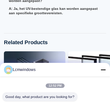
worden aangepast?
A: Ja, het UV-bestendige glas kan worden aangepast
aan specifieke groottevereisten.
Related Products
Lcmwindows
12:52 PM
Good day, what product are you looking for?
VIDEO