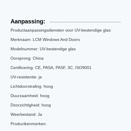
Aanpassing:
Productaanpassingsdiensten voor UV-bestendige glas:
Merknaam: LCM Windows And Doors
Modelnummer: UV-bestendige glas
Oorsprong: China
Certificering: CE, PASA, PASF, 3C, ISO9001
UV-resistentie: ja
Lichtdoorstraling: hoog
Duurzaamheid: hoog
Doorzichtigheid: hoog
Weerbestand: Ja
Productkenmerken: