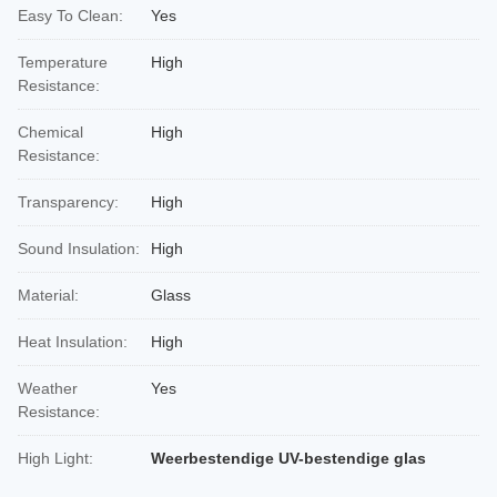
Easy To Clean:
Yes
Temperature
High
Resistance:
Chemical
High
Resistance:
Transparency:
High
Sound Insulation:
High
Material:
Glass
Heat Insulation:
High
Weather
Yes
Resistance:
High Light:
Weerbestendige UV-bestendige glas