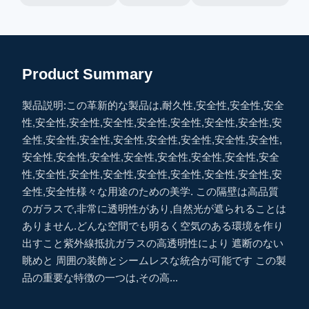
Product Summary
製品説明:この革新的な製品は,耐久性,安全性,安全性,安全
性,安全性,安全性,安全性,安全性,安全性,安全性,安全性,安
全性,安全性,安全性,安全性,安全性,安全性,安全性,安全性,
安全性,安全性,安全性,安全性,安全性,安全性,安全性,安全
性,安全性,安全性,安全性,安全性,安全性,安全性,安全性,安
全性,安全性様々な用途のための美学. この隔壁は高品質
のガラスで,非常に透明性があり,自然光が遮られることは
ありません.どんな空間でも明るく空気のある環境を作り
出すこと紫外線抵抗ガラスの高透明性により 遮断のない
眺めと 周囲の装飾とシームレスな統合が可能です この製
品の重要な特徴の一つは,その高...