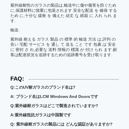
紫外線耐性のガラスの製品は,輸送中に傷や傷害を防ぐため
に,保護材料に慎重に包装されます.安全な配送 を 確保 する
ため に,十分な 緩衝 を 備えた 頑丈 な 紙箱 に 入れ られ ま
す.
輸送:
紫外線 耐える ガラス 製品 の 標準 的 輸送 方法 は,評判 の
良い 宅配 サービス を 通し て 送る こと です.包裹 は 安全
に 密封 さ れ,必要な 送料 情報の 標識 が 付け られ ます.顧
客は配達状況を追跡するための追跡番号を受け取ります.
FAQ:
Q:このUV耐ガラスのブランド名は?
A: ブランド名はLCM Windows And Doorsです
Q:紫外線耐ガラスはどこで製造されていますか?
A:紫外線抵抗ガラスは中国製です
Q: 紫外線耐ガラスの製品には どんな認証がありますか?