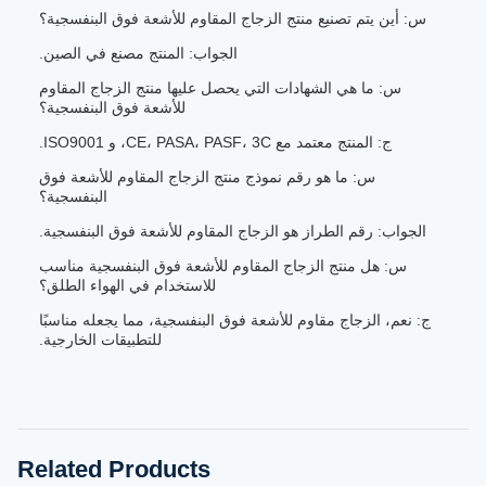
س: أين يتم تصنيع منتج الزجاج المقاوم للأشعة فوق البنفسجية؟
الجواب: المنتج مصنع في الصين.
س: ما هي الشهادات التي يحصل عليها منتج الزجاج المقاوم
للأشعة فوق البنفسجية؟
ج: المنتج معتمد مع CE، PASA، PASF، 3C، و ISO9001.
س: ما هو رقم نموذج منتج الزجاج المقاوم للأشعة فوق
البنفسجية؟
الجواب: رقم الطراز هو الزجاج المقاوم للأشعة فوق البنفسجية.
س: هل منتج الزجاج المقاوم للأشعة فوق البنفسجية مناسب
للاستخدام في الهواء الطلق؟
ج: نعم، الزجاج مقاوم للأشعة فوق البنفسجية، مما يجعله مناسبًا
للتطبيقات الخارجية.
Related Products