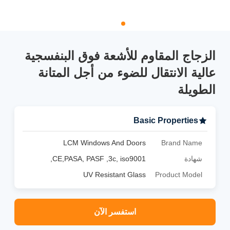
الزجاج المقاوم للأشعة فوق البنفسجية
عالية الانتقال للضوء من أجل المتانة
الطويلة
Basic Properties
LCM Windows And Doors
Brand Name
شهادة
CE,PASA, PASF ,3c, iso9001,
UV Resistant Glass
Product Model
استفسر الآن