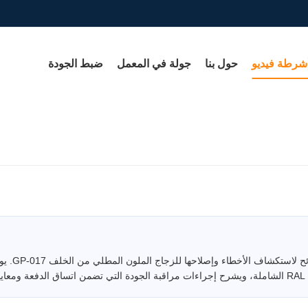
شرطة فيديو
حول بنا
جولة في المعمل
ضبط الجودة
احصل على عرض توضيحي إرشادي
.