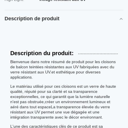
Description de produit
Description du produit:
Bienvenue dans notre résumé de produit pour les cloisons
de balcon teintées résistantes aux UV fabriquées avec du
verre résistant aux UV.et esthétique pour diverses
applications.
Le matériau utilisé pour ces cloisons est un verre de haute
qualité, réputé pour sa clarté et sa transparence
exceptionnelles, ce qui garantit que la lumière naturelle
n'est pas obstruée,créer un environnement lumineux et
aéré dans tout espaceLa transparence élevée du verre
résistant aux UV permet une vue dégagée et une
intégration transparente avec le décor environnant.
L'une des caractéristiques clés de ce produit est sa