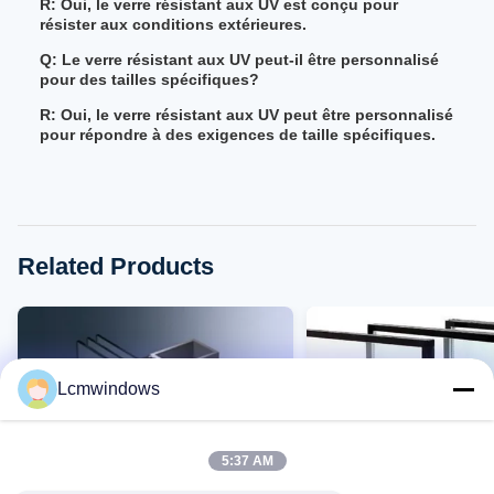
R: Oui, le verre résistant aux UV est conçu pour
résister aux conditions extérieures.
Q: Le verre résistant aux UV peut-il être personnalisé
pour des tailles spécifiques?
R: Oui, le verre résistant aux UV peut être personnalisé
pour répondre à des exigences de taille spécifiques.
Related Products
Lcmwindows
5:37 AM