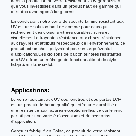
dans la production du verre résistant aux UV garantissent
que vous investissez dans un produit haut de gamme qui
offre des avantages à long terme..
En conclusion, notre verre de sécurité laminé résistant aux
UV est une solution haut de gamme pour ceux qui
recherchent des cloisons vitrées durables, sûres et
visuellement attrayantes.résistance aux chocs, résistance
aux rayures et attributs respectueux de l'environnement, ce
produit est un choix polyvalent pour un large éventail
d'applications.Ces cloisons de balcon teintées résistantes
aux UV offrent un mélange de fonctionnalité et de style
inégalé sur le marché.
Applications:
Le verre résistant aux UV des fenêtres et des portes LCM
est un produit de haute qualité qui offre une durabilité et
une résistance aux rayures exceptionnelles, ce qui le rend
parfait pour une variété d'occasions et de scénarios
d'application.
Conçu et fabriqué en Chine, ce produit de verre résistant