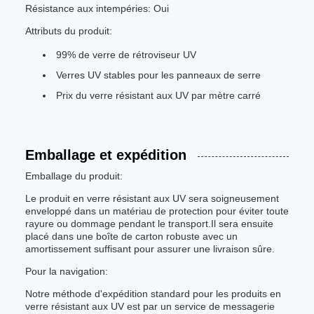
Résistance aux intempéries: Oui
Attributs du produit:
99% de verre de rétroviseur UV
Verres UV stables pour les panneaux de serre
Prix du verre résistant aux UV par mètre carré
Emballage et expédition
Emballage du produit:
Le produit en verre résistant aux UV sera soigneusement
enveloppé dans un matériau de protection pour éviter toute
rayure ou dommage pendant le transport.Il sera ensuite
placé dans une boîte de carton robuste avec un
amortissement suffisant pour assurer une livraison sûre.
Pour la navigation:
Notre méthode d'expédition standard pour les produits en
verre résistant aux UV est par un service de messagerie