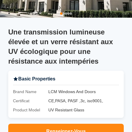
Une transmission lumineuse
élevée et un verre résistant aux
UV écologique pour une
résistance aux intempéries
Basic Properties
Brand Name
LCM Windows And Doors
Certificat
CE,PASA, PASF ,3c, iso9001,
Product Model
UV Resistant Glass
Renseignez-Vous