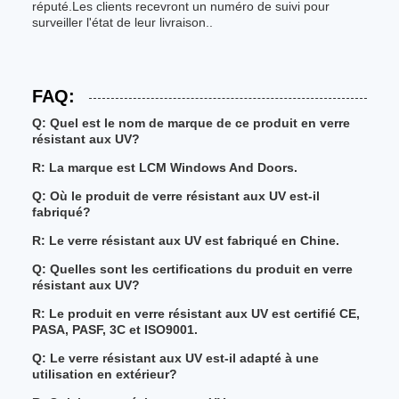
réputé.Les clients recevront un numéro de suivi pour
surveiller l'état de leur livraison..
FAQ:
Q: Quel est le nom de marque de ce produit en verre
résistant aux UV?
R: La marque est LCM Windows And Doors.
Q: Où le produit de verre résistant aux UV est-il
fabriqué?
R: Le verre résistant aux UV est fabriqué en Chine.
Q: Quelles sont les certifications du produit en verre
résistant aux UV?
R: Le produit en verre résistant aux UV est certifié CE,
PASA, PASF, 3C et ISO9001.
Q: Le verre résistant aux UV est-il adapté à une
utilisation en extérieur?