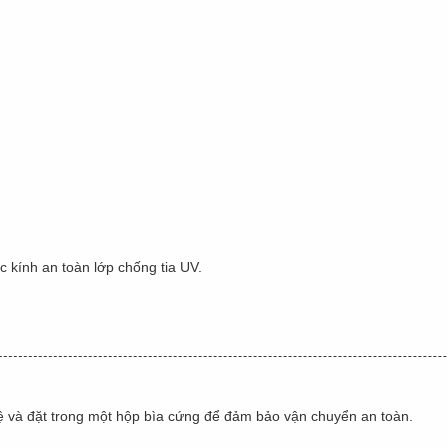
 kính an toàn lớp chống tia UV.
vệ và đặt trong một hộp bìa cứng để đảm bảo vận chuyển an toàn.