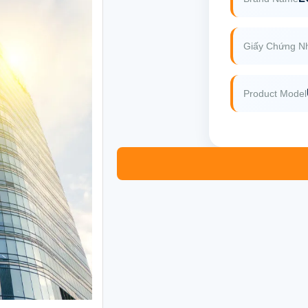
Giấy Chứng N
Product Model