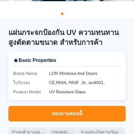
แผ่นกระจกป้องกัน UV ความทนทาน
สูงตัดตามขนาด สําหรับการค้า
Basic Properties
Brand Name
LCM Windows And Doors
ใบรับรอง
CE,PASA, PASF ,3c, iso9001,
Product Model
UV Resistant Glass
สอบถามตอนนี้
กําแพงผ้าม่านอลูมิเนียมที่ระบายอากาศ
กรอบผนังผ้าม่านอลูมิเนียม
ระบบประกันความร้อนในผนังผ้าม่านระบายอากาศ