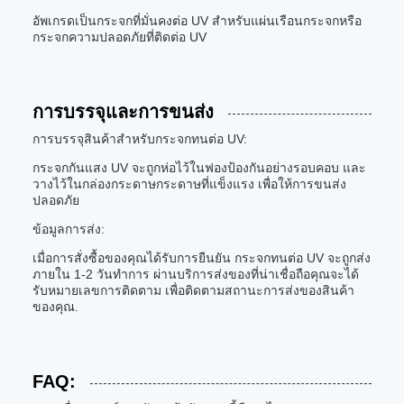
อัพเกรดเป็นกระจกที่มั่นคงต่อ UV สําหรับแผ่นเรือนกระจกหรือ
กระจกความปลอดภัยที่ติดต่อ UV
การบรรจุและการขนส่ง
การบรรจุสินค้าสําหรับกระจกทนต่อ UV:
กระจกกันแสง UV จะถูกห่อไว้ในฟองป้องกันอย่างรอบคอบ และ
วางไว้ในกล่องกระดาษกระดาษที่แข็งแรง เพื่อให้การขนส่ง
ปลอดภัย
ข้อมูลการส่ง:
เมื่อการสั่งซื้อของคุณได้รับการยืนยัน กระจกทนต่อ UV จะถูกส่ง
ภายใน 1-2 วันทําการ ผ่านบริการส่งของที่น่าเชื่อถือคุณจะได้
รับหมายเลขการติดตาม เพื่อติดตามสถานะการส่งของสินค้า
ของคุณ.
FAQ: