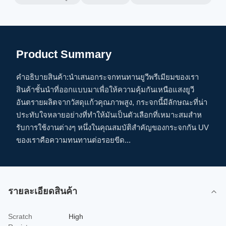
Product Summary
คําอธิบายสินค้า:นําเสนอกระจกทนทานยูวีพรีเมียมของเรา
สินค้าชั้นนําที่ออกแบบมาเพื่อให้ความคุ้มกันเหนือแสงยูวี
อันตรายผลิตจากวัสดุแก้วคุณภาพสูง, กระจกนี้มีลักษณะที่น่า
ประทับใจหลายอย่างที่ทําให้มันเป็นตัวเลือกที่เหมาะสมสําห
รับการใช้งานต่างๆ หนึ่งในคุณสมบัติสําคัญของกระจกกัน UV
ของเราคือความทนทานต่อรอยขีด...
รายละเอียดสินค้า
Scratch
High