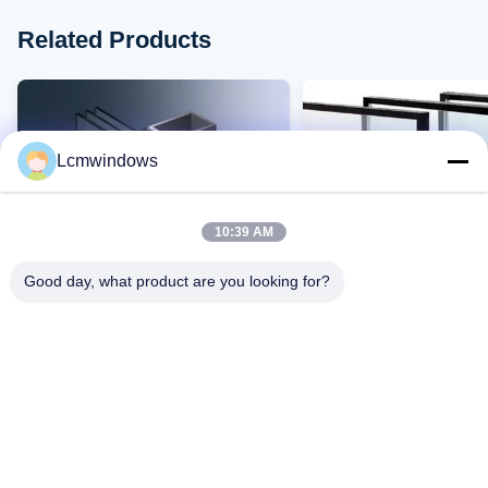
Related Products
Lcmwindows
10:39 AM
Good day, what product are you looking for?
VIDEO
กระจกความเป็นส่วนตัวที่ฉลาด
กระจกทนทานอุณหภูมิสูง
กระจกที่มีประสิทธิภาพสูง
ทนต่อแรงกระแทกสูงและก
สูง
ติดต่อตอนนี้
ติดต่อตอนนี้