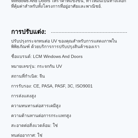
Windows And Doors ให้ราคาที่แข่งขัน, ทําให้มันเป็นทางเลือก
ที่คุ้มค่าสําหรับทั้งโครงการที่อยู่อาศัยและพาณิชย์.
การปรับแต่ง:
ปรับปรุงกระจกทนต่อ UV ของคุณสําหรับการแสดงภาพใน
พิพิธภัณฑ์ ด้วยบริการการปรับปรุงสินค้าของเรา
ชื่อแบรนด์: LCM Windows And Doors
หมายเลขรุ่น: กระจกกัน UV
สถานที่กําเนิด: จีน
การรับรอง: CE, PASA, PASF, 3C, ISO9001
การส่งแสงสูง
ความทนทานต่อสารเคมีสูง
ความต้านทานต่อการกระแทกสูง
สะอาดต่อสิ่งแวดล้อม: ใช่
ทนต่ออากาศ: ใช่