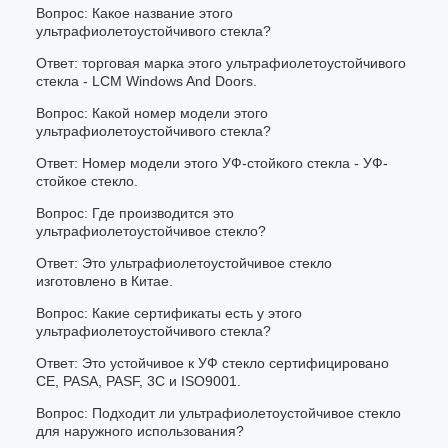
Вопрос: Какое название этого
ультрафиолетоустойчивого стекла?
Ответ: торговая марка этого ультрафиолетоустойчивого
стекла - LCM Windows And Doors.
Вопрос: Какой номер модели этого
ультрафиолетоустойчивого стекла?
Ответ: Номер модели этого УФ-стойкого стекла - УФ-
стойкое стекло.
Вопрос: Где производится это
ультрафиолетоустойчивое стекло?
Ответ: Это ультрафиолетоустойчивое стекло
изготовлено в Китае.
Вопрос: Какие сертификаты есть у этого
ультрафиолетоустойчивого стекла?
Ответ: Это устойчивое к УФ стекло сертифицировано
CE, PASA, PASF, 3C и ISO9001.
Вопрос: Подходит ли ультрафиолетоустойчивое стекло
для наружного использования?