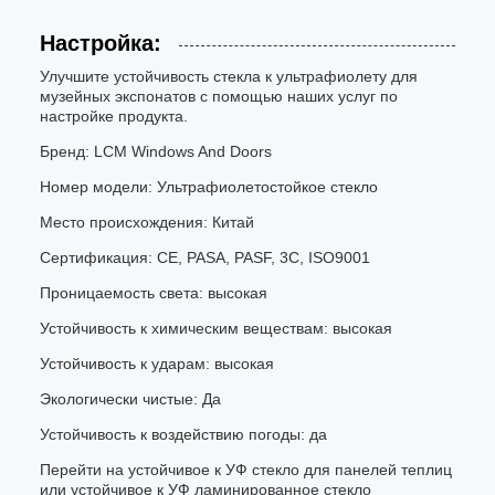
Настройка:
Улучшите устойчивость стекла к ультрафиолету для
музейных экспонатов с помощью наших услуг по
настройке продукта.
Бренд: LCM Windows And Doors
Номер модели: Ультрафиолетостойкое стекло
Место происхождения: Китай
Сертификация: CE, PASA, PASF, 3C, ISO9001
Проницаемость света: высокая
Устойчивость к химическим веществам: высокая
Устойчивость к ударам: высокая
Экологически чистые: Да
Устойчивость к воздействию погоды: да
Перейти на устойчивое к УФ стекло для панелей теплиц
или устойчивое к УФ ламинированное стекло