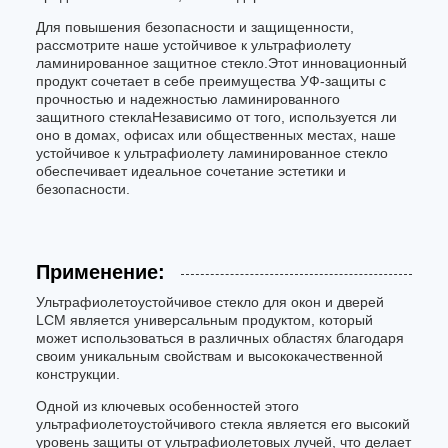
Для повышения безопасности и защищенности,
рассмотрите наше устойчивое к ультрафиолету
ламинированное защитное стекло.Этот инновационный
продукт сочетает в себе преимущества УФ-защиты с
прочностью и надежностью ламинированного
защитного стеклаНезависимо от того, используется ли
оно в домах, офисах или общественных местах, наше
устойчивое к ультрафиолету ламинированное стекло
обеспечивает идеальное сочетание эстетики и
безопасности.
Применение:
Ультрафиолетоустойчивое стекло для окон и дверей
LCM является универсальным продуктом, который
может использоваться в различных областях благодаря
своим уникальным свойствам и высококачественной
конструкции.
Одной из ключевых особенностей этого
ультрафиолетоустойчивого стекла является его высокий
уровень защиты от ультрафиолетовых лучей, что делает