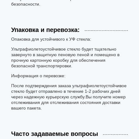
безопасности.
Упаковка и перевозка:
Опаковка для устойчивого к УФ стекла:
Ультрафиолетоустойчивое стекло будет тщательно
завернуто в защитную пеновую пеной и помещено в
прочную картонную коробку для обеспечения
безопасной транспортировки.
Информация о перевозке:
После подтверждения заказа ультрафиолетоустойчивое
стекло будет отправлено в течение 1-2 рабочих дней
через надежную курьерскую службу.Вы получите номер
отслеживания для отслеживания состояния доставки
вашего пакета.
Часто задаваемые вопросы