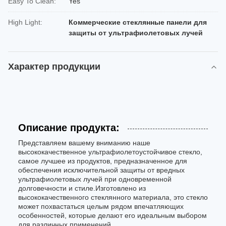
Easy To Clean:
Yes
High Light:
Коммерческие стеклянные панели для
защиты от ультрафиолетовых лучей
Характер продукции
Описание продукта:
Представляем вашему вниманию наше
высококачественное ультрафиолетоустойчивое стекло,
самое лучшее из продуктов, предназначенное для
обеспечения исключительной защиты от вредных
ультрафиолетовых лучей при одновременной
долговечности и стиле.Изготовлено из
высококачественного стеклянного материала, это стекло
может похвастаться целым рядом впечатляющих
особенностей, которые делают его идеальным выбором
для различных применений.