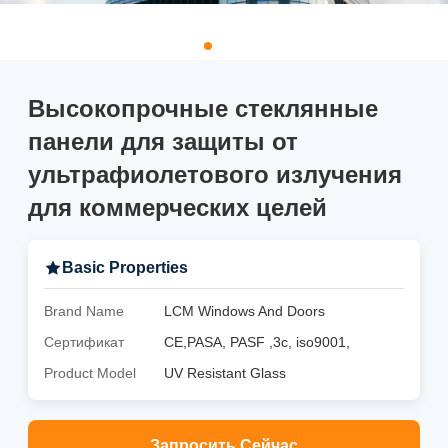
Высокопрочные стеклянные
панели для защиты от
ультрафиолетового излучения
для коммерческих целей
Basic Properties
Brand Name
LCM Windows And Doors
Сертификат
CE,PASA, PASF ,3c, iso9001,
Product Model
UV Resistant Glass
Запросить Сейчас