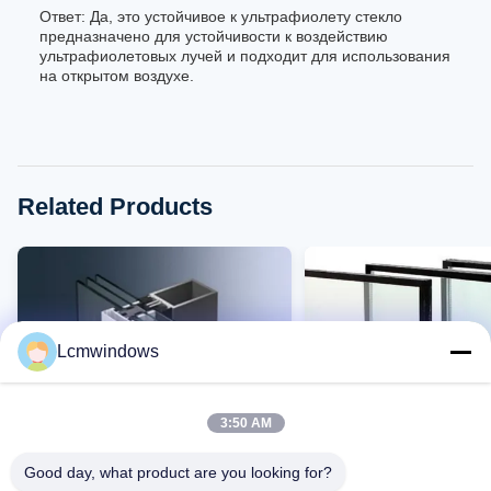
Ответ: Да, это устойчивое к ультрафиолету стекло
предназначено для устойчивости к воздействию
ультрафиолетовых лучей и подходит для использования
на открытом воздухе.
Related Products
Lcmwindows
3:50 AM
Good day, what product are you looking for?