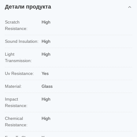
Детали продукта
Scratch
High
Resistance:
Sound Insulation:
High
Light
High
Transmission:
Uv Resistance:
Yes
Material:
Glass
Impact
High
Resistance:
Chemical
High
Resistance: