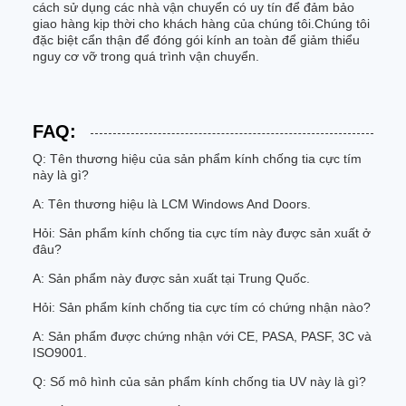
cách sử dụng các nhà vận chuyển có uy tín để đảm bảo
giao hàng kịp thời cho khách hàng của chúng tôi.Chúng tôi
đặc biệt cẩn thận để đóng gói kính an toàn để giảm thiểu
nguy cơ vỡ trong quá trình vận chuyển.
FAQ:
Q: Tên thương hiệu của sản phẩm kính chống tia cực tím
này là gì?
A: Tên thương hiệu là LCM Windows And Doors.
Hỏi: Sản phẩm kính chống tia cực tím này được sản xuất ở
đâu?
A: Sản phẩm này được sản xuất tại Trung Quốc.
Hỏi: Sản phẩm kính chống tia cực tím có chứng nhận nào?
A: Sản phẩm được chứng nhận với CE, PASA, PASF, 3C và
ISO9001.
Q: Số mô hình của sản phẩm kính chống tia UV này là gì?