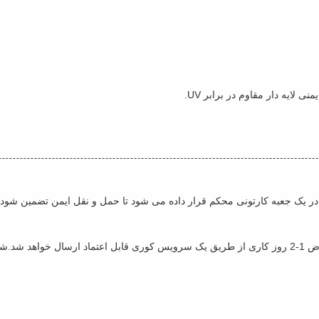
در یک جعبه کارتونی محکم قرار داده می شود تا حمل و نقل ایمن تضمین شود.
وقتی سفارش شما تایید شد، شیشه مقاوم در برابر اشعه UV در عرض 1-2 روز کاری از طریق یک سرویس کوری 