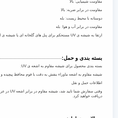
مقاومت شیمیایی: بالا
مقاومت در برابر ضربه: بالا
دوستانه با محیط زیست: بله
مقاومت در برابر آب و هوا: بله
ارتقا به شیشه ی UV مستحکم برای پنل های گلخانه ای یا شیشه ی ایمنی لایه دار مقاوم در برابر UV.
بسته بندی و حمل:
بسته بندی محصول برای شیشه مقاوم به اشعه ی UV:
شیشه مقاوم به اشعه ماوراء بنفش به دقت با فوم محافظ پیچیده و 
اطلاعات حمل و نقل
دریافت خواهید کرد.