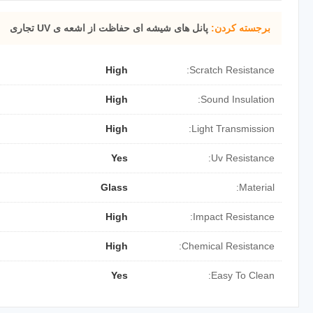
برجسته کردن:
پانل های شیشه ای حفاظت از اشعه ی UV تجاری
High
Scratch Resistance:
High
Sound Insulation:
High
Light Transmission:
Yes
Uv Resistance:
Glass
Material:
High
Impact Resistance:
High
Chemical Resistance:
Yes
Easy To Clean: