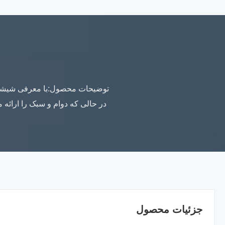
در حالی که دوام و سبک را ارائه
جزئیات محصول