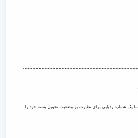
قابل اعتماد ارسال خواهد شد.شما یک شماره ردیابی برای نظارت بر وضعیت تحویل بسته خود را