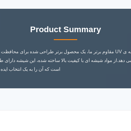
Product Summary
 می دهد.از مواد شیشه ای با کیفیت بالا ساخته شده، این شیشه دارا
است که آن را به یک انتخاب ایده 