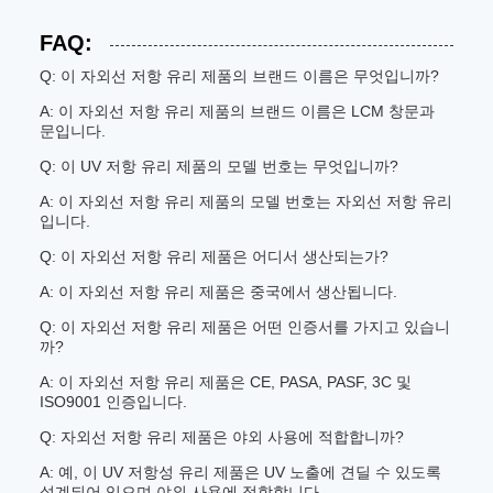
FAQ:
Q: 이 자외선 저항 유리 제품의 브랜드 이름은 무엇입니까?
A: 이 자외선 저항 유리 제품의 브랜드 이름은 LCM 창문과
문입니다.
Q: 이 UV 저항 유리 제품의 모델 번호는 무엇입니까?
A: 이 자외선 저항 유리 제품의 모델 번호는 자외선 저항 유리
입니다.
Q: 이 자외선 저항 유리 제품은 어디서 생산되는가?
A: 이 자외선 저항 유리 제품은 중국에서 생산됩니다.
Q: 이 자외선 저항 유리 제품은 어떤 인증서를 가지고 있습니
까?
A: 이 자외선 저항 유리 제품은 CE, PASA, PASF, 3C 및
ISO9001 인증입니다.
Q: 자외선 저항 유리 제품은 야외 사용에 적합합니까?
A: 예, 이 UV 저항성 유리 제품은 UV 노출에 견딜 수 있도록
설계되어 있으며 야외 사용에 적합합니다.