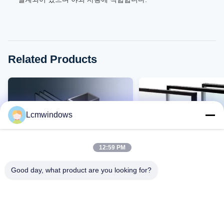
Related Products
Lcmwindows
12:59 PM
Good day, what product are you looking for?
VIDEO
스마트 프라이버시 유리 고성능 유
높은 온도 저항성 높은 
리
및 높은 빛 전송성을 가진