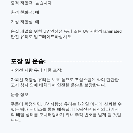
충격 저항력: 높습니다.
환경 친화적: 예
기상 저항성: 예
온실 패널을 위한 UV 안정성 유리 또는 UV 저항성 laminated
안전 유리로 업그레이드하십시오.
포장 및 운송:
자외선 저항 유리 제품 포장:
자외선 저항성 유리는 보호 폼으로 조심스럽게 싸여 단단한
고지 상자 안에 배치되어 안전한 운송을 보장합니다.
운송 정보:
주문이 확정되면, UV 저항성 유리는 1-2 일 이내에 신뢰할 수
있는 택배 서비스를 통해 배송됩니다.당신은 당신의 패키지
의 배달 상태를 모니터링하기 위해 추적 번호를 받게 될 것입
니다..