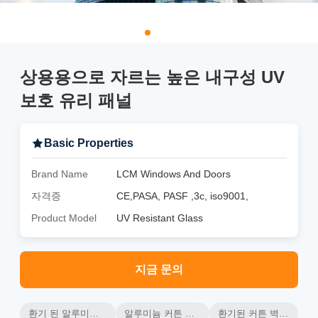
상용용으로 자르는 높은 내구성 UV
보호 유리 패널
Basic Properties
Brand Name
LCM Windows And Doors
자격증
CE,PASA, PASF ,3c, iso9001,
Product Model
UV Resistant Glass
지금 문의
환기 된 알루미늄 커튼 벽
알루미늄 커튼 벽 프레임
환기된 커튼 벽 열 단열