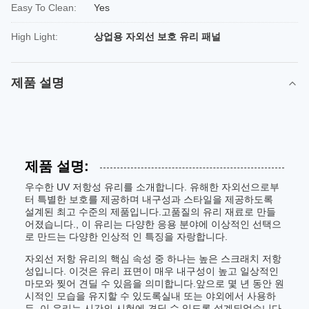
Easy To Clean:
Yes
High Light:
상업용 자외선 보호 유리 패널
제품 설명
제품 설명:
우수한 UV 저항성 유리를 소개합니다. 유해한 자외선으로부
터 특별한 보호를 제공하며 내구성과 스타일을 제공하도록
설계된 최고 수준의 제품입니다.고품질의 유리 재료로 만들
어졌습니다., 이 유리는 다양한 응용 분야에 이상적인 선택으
로 만드는 다양한 인상적 인 특징을 자랑합니다.
자외선 저항 유리의 핵심 속성 중 하나는 높은 스크래치 저항
성입니다. 이것은 유리 표면이 매우 내구성이 높고 일상적인
마모와 찢어 견딜 수 있음을 의미합니다.앞으로 몇 년 동안 원
시적인 모습을 유지할 수 있도록실내 또는 야외에서 사용하
든, 이 유리는 시간의 시험에 견딜 수 있도록 설계되었습니다.