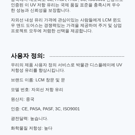
인증된 이 UV 저항 유리는 국제 품질 표준을 충족시켜 우수
한 성능과 신뢰성을 보장합니다.
자외선 내성 유리 가격에 관심이있는 사람들에게 LCM 윈도
우 앤드 도어스는 경쟁력있는 가격을 제공하여 주거 및 상업
프로젝트 모두에 저렴한 선택을 제공합니다.
사용자 정의:
우리의 제품 사용자 정의 서비스로 박물관 디스플레이에 UV
저항성 유리를 향상시킵니다.
브랜드 이름: LCM 창문 및 문
모델 번호: 자외선 저항 유리
원산지: 중국
인증: CE, PASA, PASF, 3C, ISO9001
광전달력: 높습니다.
화학물질 저항성: 높다