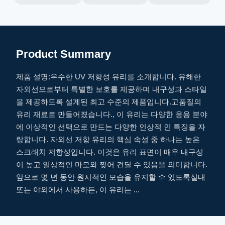
Product Summary
제품 설명:우수한 UV 저항성 유리를 소개합니다. 유해한
자외선으로부터 특별한 보호를 제공하며 내구성과 스타일
을 제공하도록 설계된 최고 수준의 제품입니다.고품질의
유리 재료로 만들어졌습니다., 이 유리는 다양한 응용 분야
에 이상적인 선택으로 만드는 다양한 인상적 인 특징을 자
랑합니다. 자외선 저항 유리의 핵심 속성 중 하나는 높은
스크래치 저항성입니다. 이것은 유리 표면이 매우 내구성
이 높고 일상적인 마모와 찢어 견딜 수 있음을 의미합니다.
앞으로 몇 년 동안 원시적인 모습을 유지할 수 있도록실내
또는 야외에서 사용하든, 이 유리는 ...