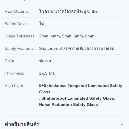
Raw Material:
โซดามะนาวหรือวัสดุที่ระบุ Orther
Safety Device:
ใช่
Glass Thickness:
3mm, 4mm, 5mm, 6mm, 8mm
Safety Features:
Shatterproof ลดความเสี่ยงของการบาดเจ็บ
Color:
ชัดเจน
Thickness:
2-19 มม.
High Light:
5+5 thickness Tempered Laminated Safety
Glass
,
Shatterproof Laminated Safety Glass
,
Noise Reduction Safety Glass
คําอธิบายสินค้า