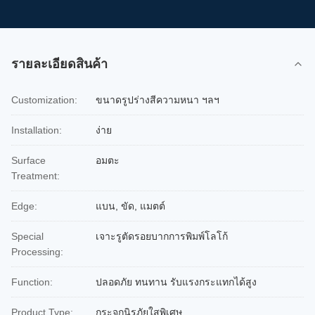
รายละเอียดสินค้า
Customization:
ขนาดรูปร่างสีความหนา ฯลฯ
Installation:
ง่าย
Surface
อมตะ
Treatment:
Edge:
แบน, ขัด, แมตต์
Special
เจาะรูตัดรอยบากการพิมพ์โลโก้
Processing:
Function:
ปลอดภัย ทนทาน รับแรงกระแทกได้สูง
Product Type:
กระจกนิรภัยใสพิเศษ