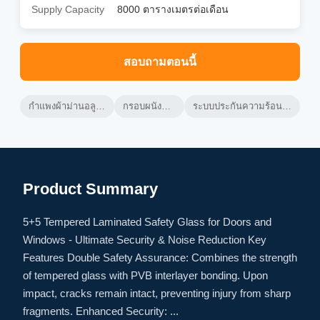
Supply Capacity
8000 ตารางเมตรต่อเดือน
สอบถามตอนนี้
กําแพงผ้าม่านอลูมิเนียมที่ระบายอากาศ
กรอบผนังผ้าม่านอลูมิเนียม
ระบบประกันความร้อนในผนังผ้าม่านระบายอากาศ
Product Summary
5+5 Tempered Laminated Safety Glass for Doors and
Windows - Ultimate Security & Noise Reduction Key
Features Double Safety Assurance: Combines the strength
of tempered glass with PVB interlayer bonding. Upon
impact, cracks remain intact, preventing injury from sharp
fragments. Enhanced Security: ...