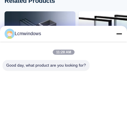
Related Products
Lcmwindows
11:28 AM
Good day, what product are you looking for?
VIDEO
กระจกความเป็นส่วนตัวที่ฉลาด
กระจกทนทานอุณหภูมิสูง
กระจกที่มีประสิทธิภาพสูง
ทนต่อแรงกระแทกสูงและก
สูง
ติดต่อตอนนี้
ติดต่อตอนนี้