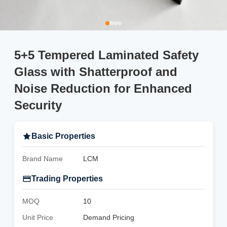
5+5 Tempered Laminated Safety
Glass with Shatterproof and
Noise Reduction for Enhanced
Security
Basic Properties
Brand Name
LCM
Trading Properties
MOQ
10
Unit Price
Demand Pricing