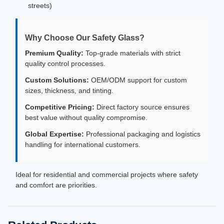
streets)
Why Choose Our Safety Glass?
Premium Quality:
Top-grade materials with strict
quality control processes.
Custom Solutions:
OEM/ODM support for custom
sizes, thickness, and tinting.
Competitive Pricing:
Direct factory source ensures
best value without quality compromise.
Global Expertise:
Professional packaging and logistics
handling for international customers.
Ideal for residential and commercial projects where safety
and comfort are priorities.