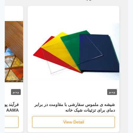
ویدیو
ویدیو
شیشه ی ملموس سفارشی با مقاومت در برابر
فرآیند پو
دمای برای تزئینات شیک خانه
AAMA
View Detail