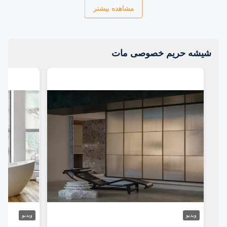
مشاهده بیشتر
شیشه حریم خصوصی مات
ویدیو
ویدیو