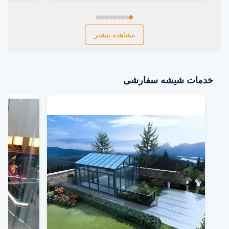
مشاهده بیشتر
خدمات شیشه سفارشی