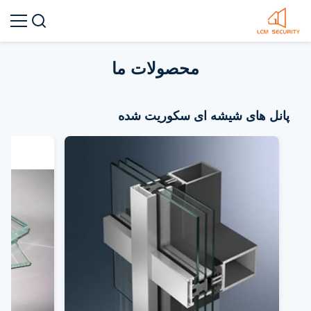
محصولات ما
پانل های شیشه ای سکوریت شده