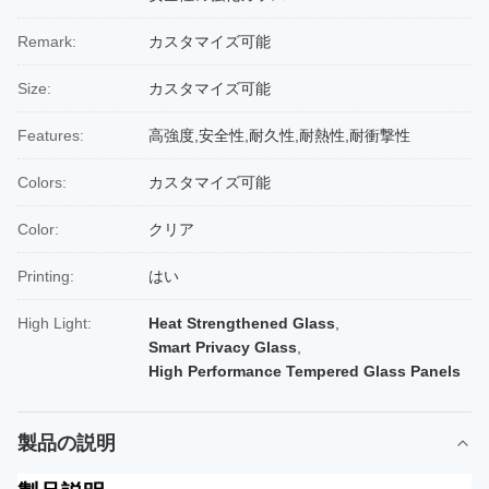
Remark:
カスタマイズ可能
Size:
カスタマイズ可能
Features:
高強度,安全性,耐久性,耐熱性,耐衝撃性
Colors:
カスタマイズ可能
Color:
クリア
Printing:
はい
High Light:
Heat Strengthened Glass
,
Smart Privacy Glass
,
High Performance Tempered Glass Panels
製品の説明