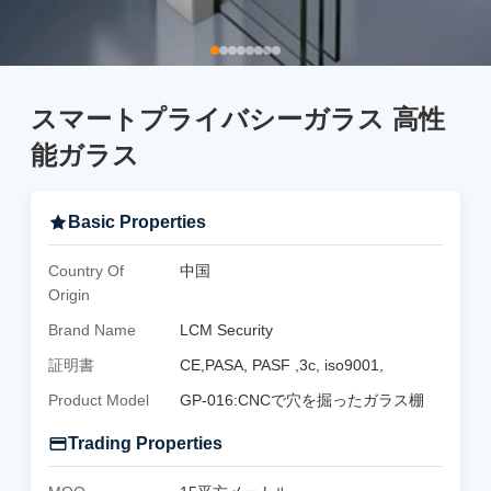
スマートプライバシーガラス 高性
能ガラス
Basic Properties
Country Of
中国
Origin
Brand Name
LCM Security
証明書
CE,PASA, PASF ,3c, iso9001,
Product Model
GP-016:CNCで穴を掘ったガラス棚
Trading Properties