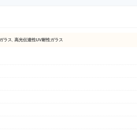
 ガラス
,
高光伝達性UV耐性ガラス