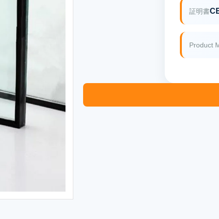
CE
証明書
Product 