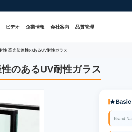
ビデオ
企業情報
会社案内
品質管理
耐性 高光伝達性のあるUV耐性ガラス
達性のあるUV耐性ガラス
達性のあるUV耐性ガラス
Basic
Brand N