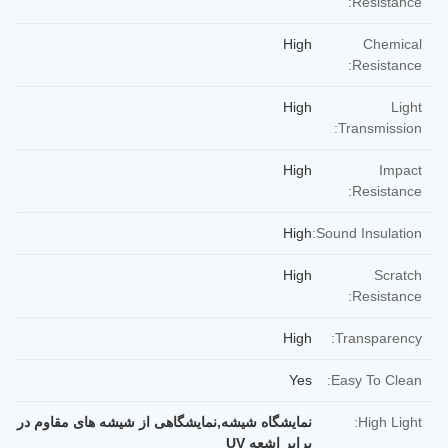
Resistance:
High
Chemical
Resistance:
High
Light
Transmission:
High
Impact
Resistance:
High
Sound Insulation:
High
Scratch
Resistance:
High
Transparency:
Yes
Easy To Clean:
High Light:
نمایشگاه شیشه,نمایشگاهی از شیشه های مقاوم در
برابر اشعه UV