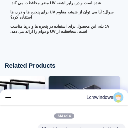
شده است و در برابر اشعه UV مضر محافظت می کند.
سوال: آیا می توان از شیشه مقاوم UV برای پنجره ها و درب ها
استفاده کرد؟
A: بله، این محصول برای استفاده در پنجره ها و درها مناسب
است، محافظت از UV و دوام را ارائه می دهد.
Related Products
Lcmwindows
4:14 AM