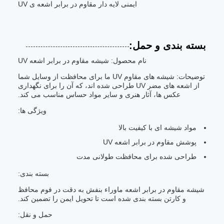
ایمنی لایه دار مقاوم در برابر اشعه ی UV
بسته بندی و حمل:
نام محصول: شیشه مقاوم در برابر اشعه UV
توضیحات: شیشه های مقاوم UV ما برای محافظت از وسایل شما
از اشعه های مضر UV طراحی شده اند، که آن را برای نگهداری
عکس ها، آثار هنری و سایر مواد حساس مناسب می کند.
ویژگی ها:
مواد شیشه ای با کیفیت بالا
پوشش مقاوم در برابر اشعه UV
طراحی شده برای محافظت طولانی مدت
بسته بندی:
شیشه مقاوم در برابر اشعه ماوراء بنفش به دقت در فوم محافظ
و کارتن بسته بندی شده است تا تحویل ایمن را تضمین کند.
حمل و نقل: