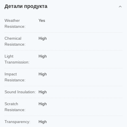
Детали продукта
Weather
Yes
Resistance:
Chemical
High
Resistance:
Light
High
Transmission:
Impact
High
Resistance:
Sound Insulation:
High
Scratch
High
Resistance:
Transparency:
High