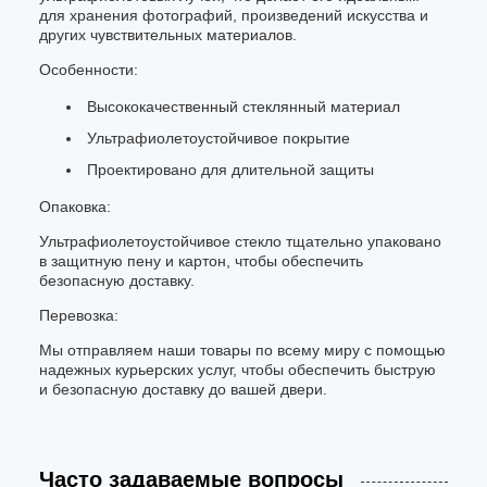
для хранения фотографий, произведений искусства и
других чувствительных материалов.
Особенности:
Высококачественный стеклянный материал
Ультрафиолетоустойчивое покрытие
Проектировано для длительной защиты
Опаковка:
Ультрафиолетоустойчивое стекло тщательно упаковано
в защитную пену и картон, чтобы обеспечить
безопасную доставку.
Перевозка:
Мы отправляем наши товары по всему миру с помощью
надежных курьерских услуг, чтобы обеспечить быструю
и безопасную доставку до вашей двери.
Часто задаваемые вопросы