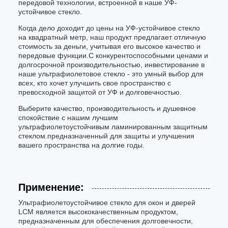
передовой технологии, встроенной в наше УФ-
устойчивое стекло.
Когда дело доходит до цены на УФ-устойчивое стекло
на квадратный метр, наш продукт предлагает отличную
стоимость за деньги, учитывая его высокое качество и
передовые функции.С конкурентоспособными ценами и
долгосрочной производительностью, инвестирование в
наше ультрафиолетовое стекло - это умный выбор для
всех, кто хочет улучшить свое пространство с
превосходной защитой от УФ и долговечностью.
Выберите качество, производительность и душевное
спокойствие с нашим лучшим
ультрафиолетоустойчивым ламинированным защитным
стеклом.предназначенный для защиты и улучшения
вашего пространства на долгие годы.
Применение:
Ультрафиолетоустойчивое стекло для окон и дверей
LCM является высококачественным продуктом,
предназначенным для обеспечения долговечности,