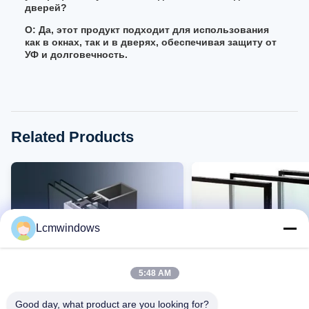
дверей?
О: Да, этот продукт подходит для использования
как в окнах, так и в дверях, обеспечивая защиту от
УФ и долговечность.
Related Products
Lcmwindows
5:48 AM
Good day, what product are you looking for?