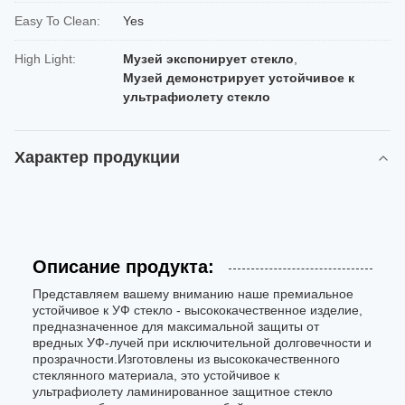
Easy To Clean:
Yes
High Light:
Музей экспонирует стекло
,
Музей демонстрирует устойчивое к
ультрафиолету стекло
Характер продукции
Описание продукта:
Представляем вашему вниманию наше премиальное
устойчивое к УФ стекло - высококачественное изделие,
предназначенное для максимальной защиты от
вредных УФ-лучей при исключительной долговечности и
прозрачности.Изготовлены из высококачественного
стеклянного материала, это устойчивое к
ультрафиолету ламинированное защитное стекло