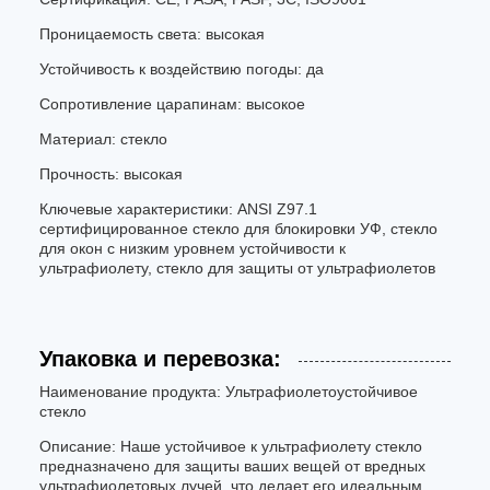
Проницаемость света: высокая
Устойчивость к воздействию погоды: да
Сопротивление царапинам: высокое
Материал: стекло
Прочность: высокая
Ключевые характеристики: ANSI Z97.1
сертифицированное стекло для блокировки УФ, стекло
для окон с низким уровнем устойчивости к
ультрафиолету, стекло для защиты от ультрафиолетов
Упаковка и перевозка:
Наименование продукта: Ультрафиолетоустойчивое
стекло
Описание: Наше устойчивое к ультрафиолету стекло
предназначено для защиты ваших вещей от вредных
ультрафиолетовых лучей, что делает его идеальным