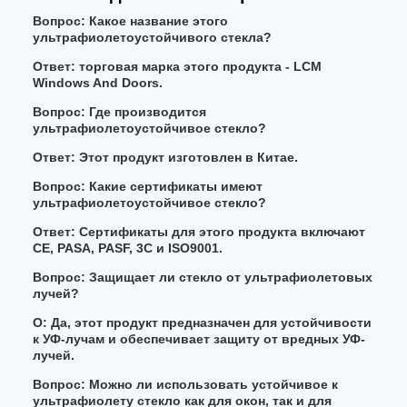
Вопрос: Какое название этого
ультрафиолетоустойчивого стекла?
Ответ: торговая марка этого продукта - LCM
Windows And Doors.
Вопрос: Где производится
ультрафиолетоустойчивое стекло?
Ответ: Этот продукт изготовлен в Китае.
Вопрос: Какие сертификаты имеют
ультрафиолетоустойчивое стекло?
Ответ: Сертификаты для этого продукта включают
CE, PASA, PASF, 3C и ISO9001.
Вопрос: Защищает ли стекло от ультрафиолетовых
лучей?
О: Да, этот продукт предназначен для устойчивости
к УФ-лучам и обеспечивает защиту от вредных УФ-
лучей.
Вопрос: Можно ли использовать устойчивое к
ультрафиолету стекло как для окон, так и для