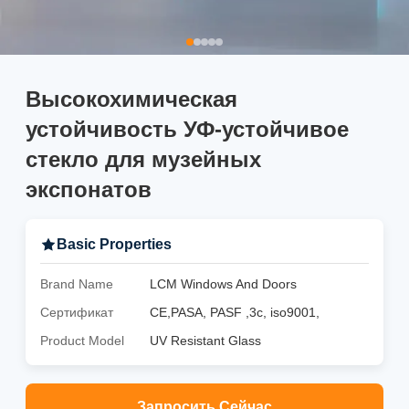
Высокохимическая
устойчивость УФ-устойчивое
стекло для музейных
экспонатов
Basic Properties
Brand Name
LCM Windows And Doors
Сертификат
CE,PASA, PASF ,3c, iso9001,
Product Model
UV Resistant Glass
Запросить Сейчас