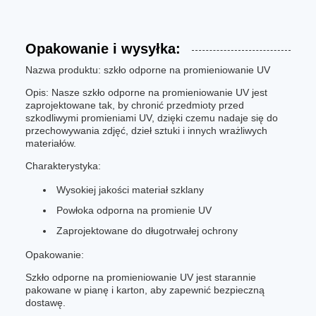
Opakowanie i wysyłka:
Nazwa produktu: szkło odporne na promieniowanie UV
Opis: Nasze szkło odporne na promieniowanie UV jest
zaprojektowane tak, by chronić przedmioty przed
szkodliwymi promieniami UV, dzięki czemu nadaje się do
przechowywania zdjęć, dzieł sztuki i innych wrażliwych
materiałów.
Charakterystyka:
Wysokiej jakości materiał szklany
Powłoka odporna na promienie UV
Zaprojektowane do długotrwałej ochrony
Opakowanie:
Szkło odporne na promieniowanie UV jest starannie
pakowane w pianę i karton, aby zapewnić bezpieczną
dostawę.