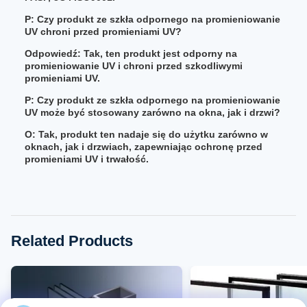
P: Czy produkt ze szkła odpornego na promieniowanie
UV chroni przed promieniami UV?
Odpowiedź: Tak, ten produkt jest odporny na
promieniowanie UV i chroni przed szkodliwymi
promieniami UV.
P: Czy produkt ze szkła odpornego na promieniowanie
UV może być stosowany zarówno na okna, jak i drzwi?
O: Tak, produkt ten nadaje się do użytku zarówno w
oknach, jak i drzwiach, zapewniając ochronę przed
promieniami UV i trwałość.
Related Products