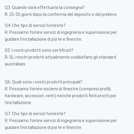
Q3: Quando sarà effettuata la consegna?
R: 25-35 giorni dopo la conferma del deposito e del prelievo
Q4: Che tipo di servizi fornirete?
R: Possiamo fornire servizi di ingegneria e supervisione per
guidare l'installazione di porte e finestre.
D5: I vostri prodotti sono certificati?
R: Sì, i nostri prodotti attualmente soddisfano gli standard
australiani.
Q6: Quali sono i vostri prodotti principali?
R: Possiamo fornire sistemi di finestre (compresi profili,
hardware, accessori, vetri) nonché prodotti finiti pronti per
l'installazione.
Q7: Che tipo di servizi fornirete?
R: Possiamo fornire servizi di ingegneria e supervisione per
guidare l'installazione di porte e finestre.