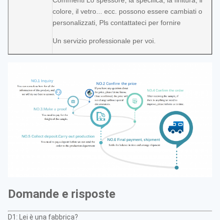
Commenti Lo spessore, la specifica, la finitura, il
colore, il vetro... ecc. possono essere cambiati o
personalizzati, Pls contattateci per fornire
Un servizio professionale per voi.
Domande e risposte
D1: Lei è una fabbrica?