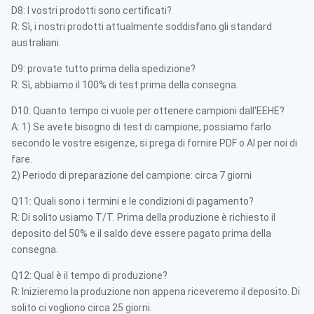
D8: I vostri prodotti sono certificati?
R: Sì, i nostri prodotti attualmente soddisfano gli standard
australiani.
D9: provate tutto prima della spedizione?
R: Sì, abbiamo il 100% di test prima della consegna.
D10: Quanto tempo ci vuole per ottenere campioni dall'EEHE?
A: 1) Se avete bisogno di test di campione, possiamo farlo
secondo le vostre esigenze, si prega di fornire PDF o AI per noi di
fare.
2) Periodo di preparazione del campione: circa 7 giorni
Q11: Quali sono i termini e le condizioni di pagamento?
R: Di solito usiamo T/T. Prima della produzione è richiesto il
deposito del 50% e il saldo deve essere pagato prima della
consegna.
Q12: Qual è il tempo di produzione?
R: Inizieremo la produzione non appena riceveremo il deposito. Di
solito ci vogliono circa 25 giorni.