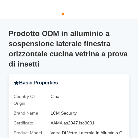
Prodotto ODM in alluminio a
sospensione laterale finestra
orizzontale cucina vetrina a prova
di insetti
Basic Properties
Country Of
Cina
Origin
Brand Name
LCM Security
Certificato
AAMA as2047 iso9001
Product Model
Vetro Di Vetro Laterale In Alluminio O