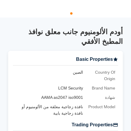
أودم الألومنيوم جانب معلق نوافذ
المطبخ الأفقي
Basic Properties
Country Of
الصين
Origin
LCM Security
Brand Name
شهادة
AAMA as2047 iso9001
Product Model
نافذة زجاجية معلقة من الألومنيوم أو
نافذة زجاجية بابية
Trading Properties