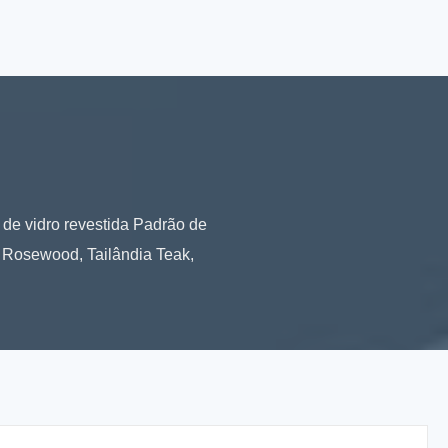
 de vidro revestida Padrão de
 Rosewood, Tailândia Teak,