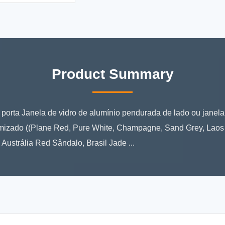
Product Summary
porta Janela de vidro de alumínio pendurada de lado ou janela
omizado ((Plane Red, Pure White, Champagne, Sand Grey, Laos
ustrália Red Sândalo, Brasil Jade ...