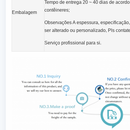
Tempo de entrega 20 ~ 40 dias de acordo
contêineres;
Embalagem
Observações A espessura, especificação, 
ser alterado ou personalizado, Pls contat
Serviço profissional para si.