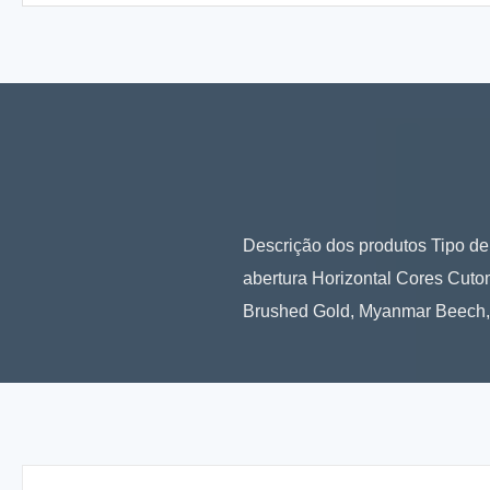
Descrição dos produtos Tipo de 
abertura Horizontal Cores Cut
Brushed Gold, Myanmar Beech, A