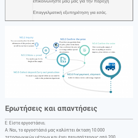
επικοινωνήστε μαζί μας για την παροχή
Επαγγελματική εξυπηρέτηση για εσάς.
Ερωτήσεις και απαντήσεις
Ε: Είστε εργοστάσιο;
Α: Ναι, το εργοστάσιό μας καλύπτει έκταση 10.000
τετραγωνικών μέτρων και έχει περισσότερους από 200