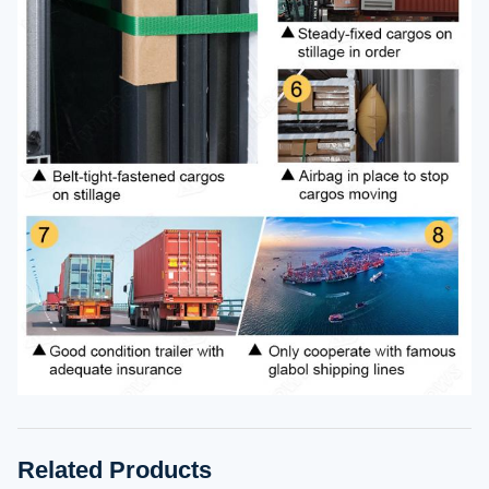
Related Products