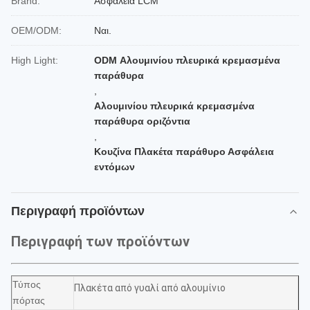
Brand:
Ασφάλεια LCM
OEM/ODM:
Ναι.
High Light:
ODM Αλουμινίου πλευρικά κρεμασμένα
παράθυρα
,
Αλουμινίου πλευρικά κρεμασμένα
παράθυρα οριζόντια
,
Κουζίνα Πλακέτα παράθυρο Ασφάλεια
εντόμων
Περιγραφή προϊόντων
Περιγραφή των προϊόντων
Τύπος
Πλακέτα από γυαλί από αλουμίνιο
πόρτας