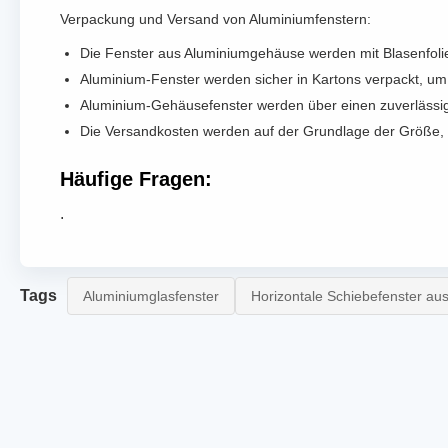
Verpackung und Versand von Aluminiumfenstern:
Die Fenster aus Aluminiumgehäuse werden mit Blasenfolie 
Aluminium-Fenster werden sicher in Kartons verpackt, um
Aluminium-Gehäusefenster werden über einen zuverlässig
Die Versandkosten werden auf der Grundlage der Größe,
Häufige Fragen:
.
Tags
Aluminiumglasfenster
Horizontale Schiebefenster au