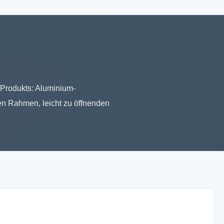
Produkts: Aluminium-
len Rahmen, leicht zu öffnenden