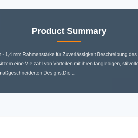
Product Summary
 - 1,4 mm Rahmenstärke für Zuverlässigkeit Beschreibung des 
zern eine Vielzahl von Vorteilen mit ihren langlebigen, stilvol
aßgeschneiderten Designs.Die ...