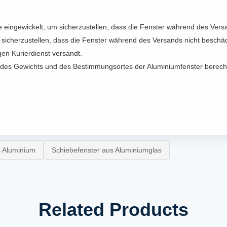
eingewickelt, um sicherzustellen, dass die Fenster während des Versa
 sicherzustellen, dass die Fenster während des Versands nicht beschä
en Kurierdienst versandt.
 des Gewichts und des Bestimmungsortes der Aluminiumfenster berech
s Aluminium
Schiebefenster aus Aluminiumglas
Related Products