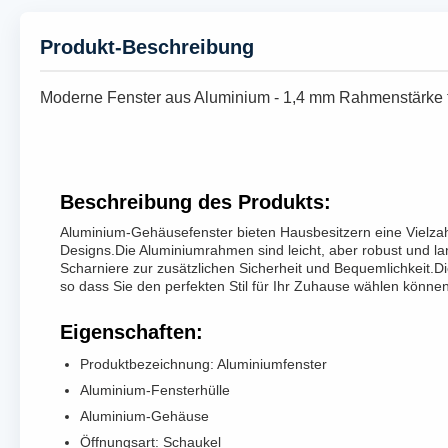
Produkt-Beschreibung
Moderne Fenster aus Aluminium - 1,4 mm Rahmenstärke f
Beschreibung des Produkts:
Aluminium-Gehäusefenster bieten Hausbesitzern eine Vielzah
Designs.Die Aluminiumrahmen sind leicht, aber robust und l
Scharniere zur zusätzlichen Sicherheit und Bequemlichkeit.Di
so dass Sie den perfekten Stil für Ihr Zuhause wählen können.
Eigenschaften:
Produktbezeichnung: Aluminiumfenster
Aluminium-Fensterhülle
Aluminium-Gehäuse
Öffnungsart: Schaukel