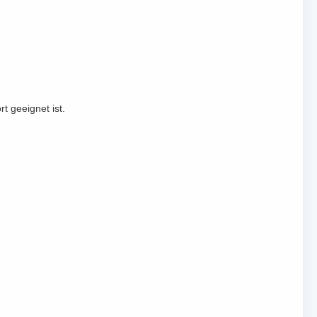
t geeignet ist.