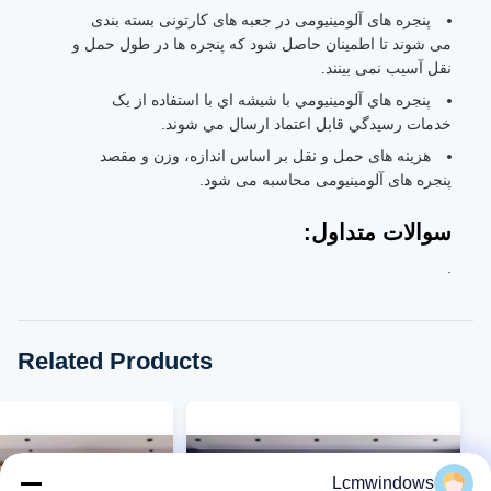
پنجره های آلومینیومی در جعبه های کارتونی بسته بندی
می شوند تا اطمینان حاصل شود که پنجره ها در طول حمل و
نقل آسیب نمی بینند.
پنجره هاي آلومينيومي با شيشه اي با استفاده از يک
خدمات رسيدگي قابل اعتماد ارسال مي شوند.
هزینه های حمل و نقل بر اساس اندازه، وزن و مقصد
پنجره های آلومینیومی محاسبه می شود.
سوالات متداول:
.
Related Products
Lcmwindows