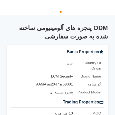
ODM پنجره های آلومینیومی ساخته
شده به صورت سفارشی
Basic Properties
Country Of
چین
Origin
LCM Security
Brand Name
گواهینامه
AAMA as2047 iso9001
Product Model
پنجره شیشه ای
Trading Properties
MOQ
10 متر مربع