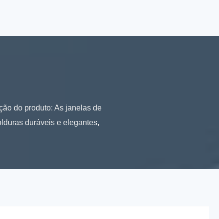
ão do produto: As janelas de
lduras duráveis e elegantes,