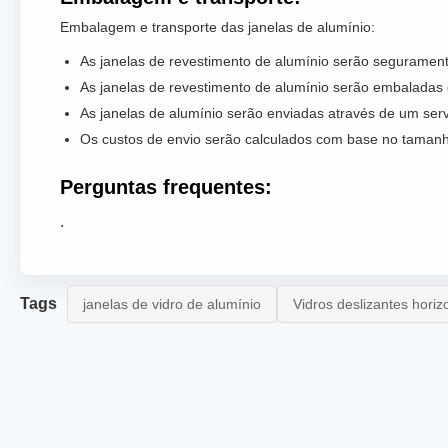
Embalagem e transporte das janelas de alumínio:
As janelas de revestimento de alumínio serão segurament
As janelas de revestimento de alumínio serão embaladas 
As janelas de alumínio serão enviadas através de um servi
Os custos de envio serão calculados com base no tamanho
Perguntas frequentes:
.
Tags
janelas de vidro de alumínio
Vidros deslizantes horiz