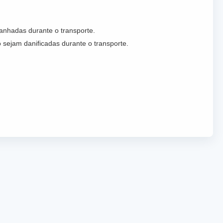
anhadas durante o transporte.
sejam danificadas durante o transporte.