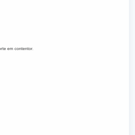
rte em contentor.