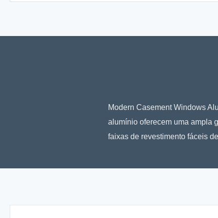
Modern Casement Windows Alumí
alumínio oferecem uma ampla ga
faixas de revestimento fáceis de 