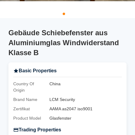
Gebäude Schiebefenster aus
Aluminiumglas Windwiderstand
Klasse B
Basic Properties
Country Of
China
Origin
Brand Name
LCM Security
Zertifikat
AAMA as2047 iso9001
Product Model
Glasfenster
Trading Properties