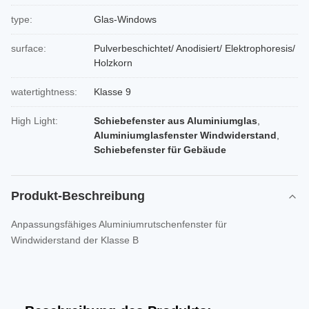
type:
Glas-Windows
surface:
Pulverbeschichtet/ Anodisiert/ Elektrophoresis/
Holzkorn
watertightness:
Klasse 9
High Light:
Schiebefenster aus Aluminiumglas
,
Aluminiumglasfenster Windwiderstand
,
Schiebefenster für Gebäude
Produkt-Beschreibung
Anpassungsfähiges Aluminiumrutschenfenster für
Windwiderstand der Klasse B