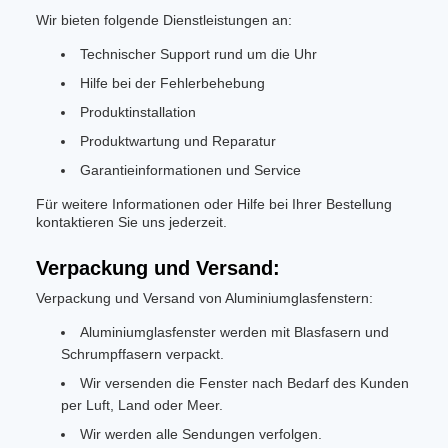
Wir bieten folgende Dienstleistungen an:
Technischer Support rund um die Uhr
Hilfe bei der Fehlerbehebung
Produktinstallation
Produktwartung und Reparatur
Garantieinformationen und Service
Für weitere Informationen oder Hilfe bei Ihrer Bestellung
kontaktieren Sie uns jederzeit.
Verpackung und Versand:
Verpackung und Versand von Aluminiumglasfenstern:
Aluminiumglasfenster werden mit Blasfasern und
Schrumpffasern verpackt.
Wir versenden die Fenster nach Bedarf des Kunden
per Luft, Land oder Meer.
Wir werden alle Sendungen verfolgen.