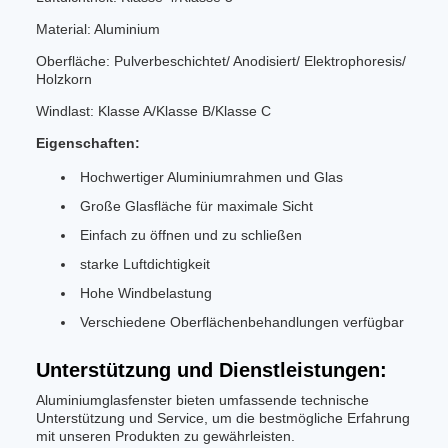
Material: Aluminium
Oberfläche: Pulverbeschichtet/ Anodisiert/ Elektrophoresis/
Holzkorn
Windlast: Klasse A/Klasse B/Klasse C
Eigenschaften:
Hochwertiger Aluminiumrahmen und Glas
Große Glasfläche für maximale Sicht
Einfach zu öffnen und zu schließen
starke Luftdichtigkeit
Hohe Windbelastung
Verschiedene Oberflächenbehandlungen verfügbar
Unterstützung und Dienstleistungen:
Aluminiumglasfenster bieten umfassende technische
Unterstützung und Service, um die bestmögliche Erfahrung
mit unseren Produkten zu gewährleisten.