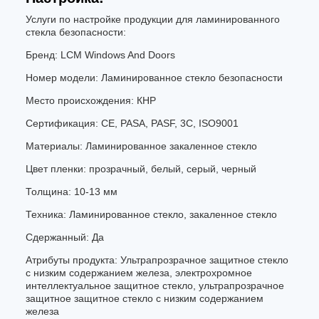
Услуги по настройке продукции для ламинированного
стекла безопасности:
Бренд: LCM Windows And Doors
Номер модели: Ламинированное стекло безопасности
Место происхождения: КНР
Сертификация: CE, PASA, PASF, 3C, ISO9001
Материалы: Ламинированное закаленное стекло
Цвет пленки: прозрачный, белый, серый, черный
Толщина: 10-13 мм
Техника: Ламинированное стекло, закаленное стекло
Сдержанный: Да
Атрибуты продукта: Ультрапрозрачное защитное стекло
с низким содержанием железа, электрохромное
интеллектуальное защитное стекло, ультрапрозрачное
защитное защитное стекло с низким содержанием
железа