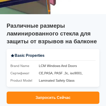
Различные размеры
ламинированного стекла для
защиты от взрывов на балконе
Basic Properties
Brand Name
LCM Windows And Doors
Сертификат
CE,PASA, PASF ,3c, iso9001,
Product Model
Laminated Safety Glass
Запросить Сейчас