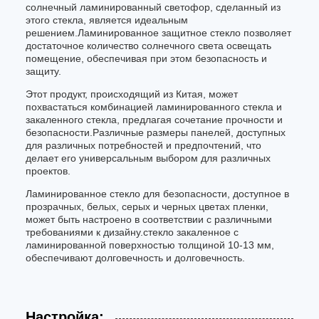
солнечный ламинированный светофор, сделанный из
этого стекла, является идеальным
решением.Ламинированное защитное стекло позволяет
достаточное количество солнечного света освещать
помещение, обеспечивая при этом безопасность и
защиту.
Этот продукт, происходящий из Китая, может
похвастаться комбинацией ламинированного стекла и
закаленного стекла, предлагая сочетание прочности и
безопасности.Различные размеры панелей, доступных
для различных потребностей и предпочтений, что
делает его универсальным выбором для различных
проектов.
Ламинированное стекло для безопасности, доступное в
прозрачных, белых, серых и черных цветах пленки,
может быть настроено в соответствии с различными
требованиями к дизайну.стекло закаленное с
ламинированной поверхностью толщиной 10-13 мм,
обеспечивают долговечность и долговечность.
Настройка: