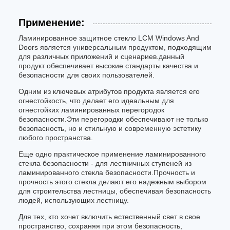
Применение:
Ламинированное защитное стекло LCM Windows And
Doors является универсальным продуктом, подходящим
для различных приложений и сценариев.данный
продукт обеспечивает высокие стандарты качества и
безопасности для своих пользователей.
Одним из ключевых атрибутов продукта является его
огнестойкость, что делает его идеальным для
огнестойких ламинированных перегородок
безопасности.Эти перегородки обеспечивают не только
безопасность, но и стильную и современную эстетику
любого пространства.
Еще одно практическое применение ламинированного
стекла безопасности - для лестничных ступеней из
ламинированного стекла безопасности.Прочность и
прочность этого стекла делают его надежным выбором
для строительства лестницы, обеспечивая безопасность
людей, использующих лестницу.
Для тех, кто хочет включить естественный свет в свое
пространство, сохраняя при этом безопасность,