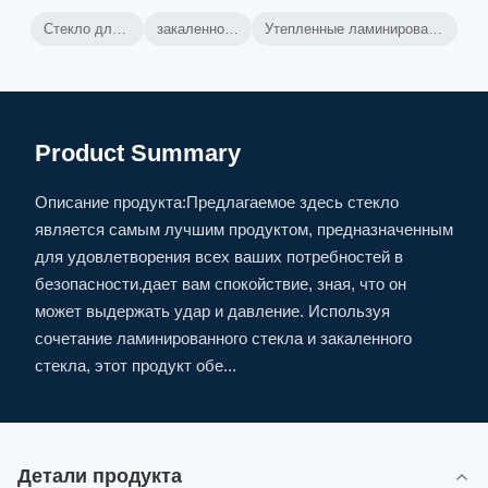
Стекло для безопасности
закаленное ламинантом
Утепленные ламинированные защитные перегородки
Product Summary
Описание продукта:Предлагаемое здесь стекло
является самым лучшим продуктом, предназначенным
для удовлетворения всех ваших потребностей в
безопасности.дает вам спокойствие, зная, что он
может выдержать удар и давление. Используя
сочетание ламинированного стекла и закаленного
стекла, этот продукт обе...
Детали продукта