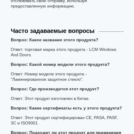
отслеживать свою отправку, используя
предоставленную информацию.
Часто задаваемые вопросы
Вопрос: Какое название этого продукта?
Ответ: торговая марка этого продукта - LCM Windows
And Doors.
Вопрос: Какой номер модели этого продукта?
Ответ: Номер модели этого продукта -
"Ламинированное защитное стекло".
Вопрос: Где производится этот продукт?
Ответ: Этот продукт изготовлен в Китае.
Вопрос: Какие сертификаты есть у этого продукта?
Ответ: Этот продукт сертифицирован CE, PASA, PASF,
3C и ISO9001.
Вопрос: Подходит ли этот продукт для применения