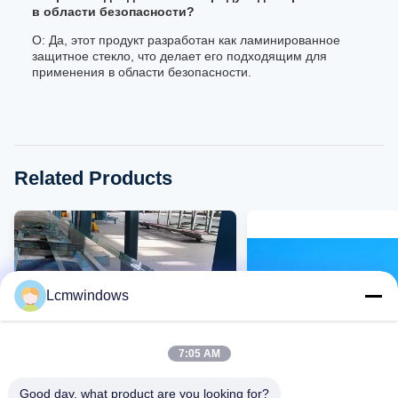
в области безопасности?
О: Да, этот продукт разработан как ламинированное
защитное стекло, что делает его подходящим для
применения в области безопасности.
Related Products
Lcmwindows
7:05 AM
Good day, what product are you looking for?