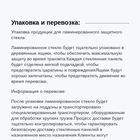
Упаковка и перевозка:
Упаковка продукции для ламинированного защитного
стекла:
Ламинированное стекло будет тщательно упаковано в
деревянные ящики, чтобы обеспечить максимальную
защиту во время транзита.Каждая стеклянная панель
будет отделена мягкой подкладкой, чтобы
предотвратить царапины и поврежденияЯщики будут
хорошо запечатаны, чтобы предотвратить движение во
время перевозки.
Информация о перевозке:
После упаковки ламинированное стекло будет
загружено на поддоны и транспортировано
специализированным транспортером, оборудованным
для обработки хрупких грузов.Процесс доставки будет
тщательно контролироваться, чтобы гарантировать
безопасную доставку стеклянных панелей в
назначенное место назначения.Клиенты могут