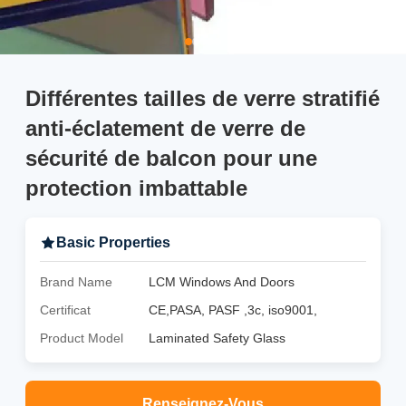
Différentes tailles de verre stratifié
anti-éclatement de verre de
sécurité de balcon pour une
protection imbattable
Basic Properties
Brand Name
LCM Windows And Doors
Certificat
CE,PASA, PASF ,3c, iso9001,
Product Model
Laminated Safety Glass
Renseignez-Vous