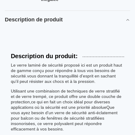
Description de produit
Description du produit:
Le verre laminé de sécurité proposé ici est un produit haut
de gamme conçu pour répondre à tous vos besoins de
sécurité.vous donnant la tranquillité d'esprit en sachant
qu'il peut résister aux chocs et à la pression.
Utilisant une combinaison de techniques de verre stratifié
et de verre trempé, ce produit offre une double couche de
protection,ce qui en fait un choix idéal pour diverses
applications où la sécurité est une priorité absolueQue
vous ayez besoin d'un verre de sécurité anti-éclatement
pour balcon ou de fenêtres de sécurité stratifiées
insonorisées, ce verre polyvalent peut répondre
efficacement à vos besoins.