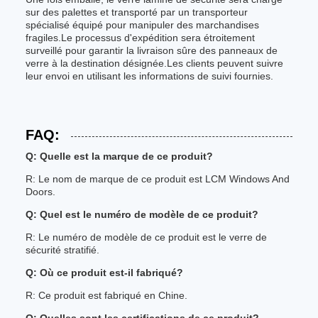
sur des palettes et transporté par un transporteur
spécialisé équipé pour manipuler des marchandises
fragiles.Le processus d'expédition sera étroitement
surveillé pour garantir la livraison sûre des panneaux de
verre à la destination désignée.Les clients peuvent suivre
leur envoi en utilisant les informations de suivi fournies.
FAQ:
Q: Quelle est la marque de ce produit?
R: Le nom de marque de ce produit est LCM Windows And
Doors.
Q: Quel est le numéro de modèle de ce produit?
R: Le numéro de modèle de ce produit est le verre de
sécurité stratifié.
Q: Où ce produit est-il fabriqué?
R: Ce produit est fabriqué en Chine.