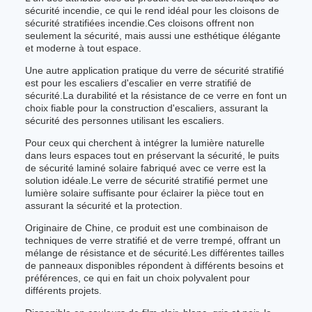
sécurité incendie, ce qui le rend idéal pour les cloisons de
sécurité stratifiées incendie.Ces cloisons offrent non
seulement la sécurité, mais aussi une esthétique élégante
et moderne à tout espace.
Une autre application pratique du verre de sécurité stratifié
est pour les escaliers d'escalier en verre stratifié de
sécurité.La durabilité et la résistance de ce verre en font un
choix fiable pour la construction d'escaliers, assurant la
sécurité des personnes utilisant les escaliers.
Pour ceux qui cherchent à intégrer la lumière naturelle
dans leurs espaces tout en préservant la sécurité, le puits
de sécurité laminé solaire fabriqué avec ce verre est la
solution idéale.Le verre de sécurité stratifié permet une
lumière solaire suffisante pour éclairer la pièce tout en
assurant la sécurité et la protection.
Originaire de Chine, ce produit est une combinaison de
techniques de verre stratifié et de verre trempé, offrant un
mélange de résistance et de sécurité.Les différentes tailles
de panneaux disponibles répondent à différents besoins et
préférences, ce qui en fait un choix polyvalent pour
différents projets.