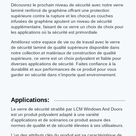
Découvrez le prochain niveau de sécurité avec notre verre
laminé renforcé de graphène.offrant une protection
supérieure contre la rupture et les chocsLes couches
infusées de graphène ajoutent un niveau de sécurité
supplémentaire, faisant de ce verre un choix de choix pour
les applications où la sécurité est primordiale.
Améliorez votre espace de vie ou de travail avec le verre
de sécurité laminé de qualité supérieure disponible dans
notre collection.et matériaux de construction de qualité
supérieure, ce verre est un choix polyvalent et fiable pour
diverses applications de sécurité. Faites confiance à la
durabilité et aux performances de ce produit pour vous
garder en sécurité dans n'importe quel environnement.
Applications:
Le verre de sécurité stratifié par LCM Windows And Doors
est un produit polyvalent adapté à une variété
d'applications et de scénarios.ce produit assure des
normes de qualité et de sécurité élevées à ses utilisateurs.
L'un des attributs clés du produit est sa caractéristique de