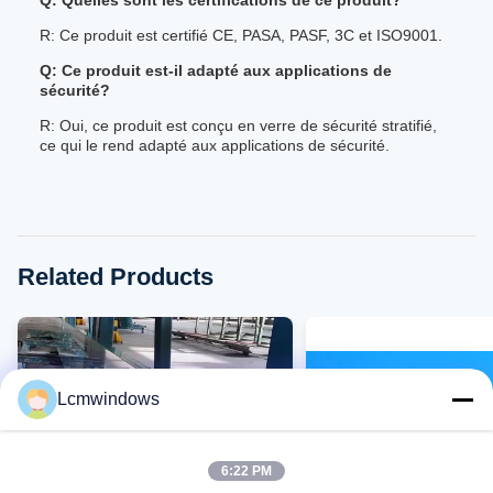
Q: Quelles sont les certifications de ce produit?
R: Ce produit est certifié CE, PASA, PASF, 3C et ISO9001.
Q: Ce produit est-il adapté aux applications de
sécurité?
R: Oui, ce produit est conçu en verre de sécurité stratifié,
ce qui le rend adapté aux applications de sécurité.
Related Products
Lcmwindows
6:22 PM