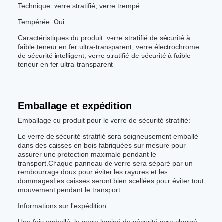
Technique: verre stratifié, verre trempé
Tempérée: Oui
Caractéristiques du produit: verre stratifié de sécurité à
faible teneur en fer ultra-transparent, verre électrochrome
de sécurité intelligent, verre stratifié de sécurité à faible
teneur en fer ultra-transparent
Emballage et expédition
Emballage du produit pour le verre de sécurité stratifié:
Le verre de sécurité stratifié sera soigneusement emballé
dans des caisses en bois fabriquées sur mesure pour
assurer une protection maximale pendant le
transport.Chaque panneau de verre sera séparé par un
rembourrage doux pour éviter les rayures et les
dommagesLes caisses seront bien scellées pour éviter tout
mouvement pendant le transport.
Informations sur l'expédition
Une fois emballé, le verre laminé de sécurité sera chargé