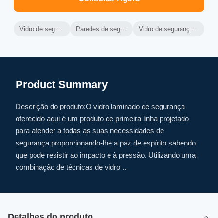
Vidro de segurança laminado temperado
Paredes de segurança laminadas temperadas
Vidro de segurança laminado de desempenho durável
Product Summary
Descrição do produto:O vidro laminado de segurança
oferecido aqui é um produto de primeira linha projetado
para atender a todas as suas necessidades de
segurança.proporcionando-lhe a paz de espírito sabendo
que pode resistir ao impacto e à pressão. Utilizando uma
combinação de técnicas de vidro ...
Detalhes do produto