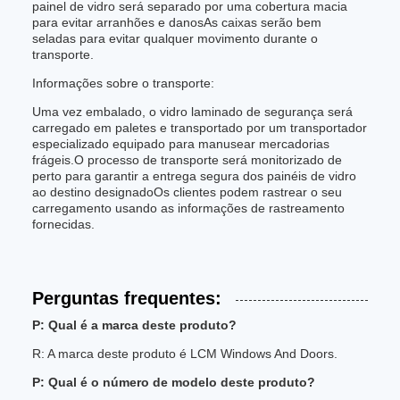
painel de vidro será separado por uma cobertura macia
para evitar arranhões e danosAs caixas serão bem
seladas para evitar qualquer movimento durante o
transporte.
Informações sobre o transporte:
Uma vez embalado, o vidro laminado de segurança será
carregado em paletes e transportado por um transportador
especializado equipado para manusear mercadorias
frágeis.O processo de transporte será monitorizado de
perto para garantir a entrega segura dos painéis de vidro
ao destino designadoOs clientes podem rastrear o seu
carregamento usando as informações de rastreamento
fornecidas.
Perguntas frequentes:
P: Qual é a marca deste produto?
R: A marca deste produto é LCM Windows And Doors.
P: Qual é o número de modelo deste produto?