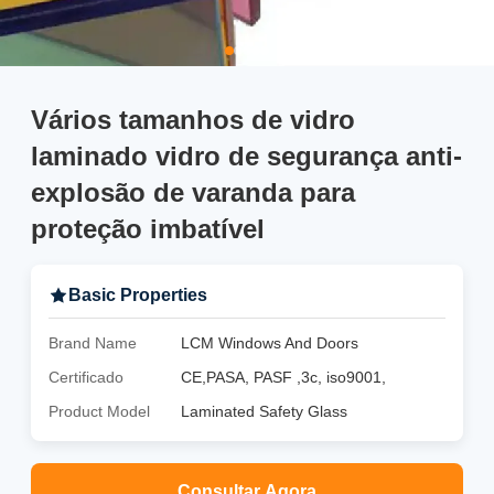
Vários tamanhos de vidro
laminado vidro de segurança anti-
explosão de varanda para
proteção imbatível
Basic Properties
Brand Name
LCM Windows And Doors
Certificado
CE,PASA, PASF ,3c, iso9001,
Product Model
Laminated Safety Glass
Consultar Agora