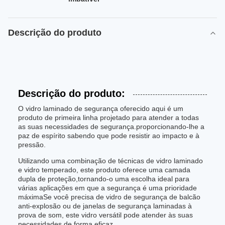
Descrição do produto
Descrição do produto:
O vidro laminado de segurança oferecido aqui é um
produto de primeira linha projetado para atender a todas
as suas necessidades de segurança.proporcionando-lhe a
paz de espírito sabendo que pode resistir ao impacto e à
pressão.
Utilizando uma combinação de técnicas de vidro laminado
e vidro temperado, este produto oferece uma camada
dupla de proteção,tornando-o uma escolha ideal para
várias aplicações em que a segurança é uma prioridade
máximaSe você precisa de vidro de segurança de balcão
anti-explosão ou de janelas de segurança laminadas à
prova de som, este vidro versátil pode atender às suas
necessidades de forma eficaz.