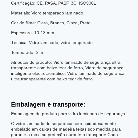
Certificação: CE, PASA, PASF, 3C, ISO9001
Materiais: Vidro temperado laminado
Cor do filme: Claro, Branco, Cinza, Preto
Espessura: 10-13 mm
Técnica: Vidro laminado, vidro temperado
Temperado: Sim
Atributos do produto: Vidro laminado de segurança ultra
transparente com baixo teor de ferro, Vidro de segurança
inteligente electrocromático, Vidro laminado de segurança
ultra transparente com baixo teor de ferro
Embalagem e transporte:
Embalagem do produto para vidro laminado de segurança:
O vidro laminado de segurança será cuidadosamente
embalado em caixas de madeira feitas sob medida para
garantir a máxima proteção durante o transporte.Cada