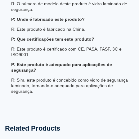
R: O número de modelo deste produto é vidro laminado de
segurança.
P: Onde é fabricado este produto?
R: Este produto é fabricado na China.
P: Que certificações tem este produto?
R: Este produto é certificado com CE, PASA, PASF, 3C e
ISO9001.
P: Este produto é adequado para aplicações de
segurança?
R: Sim, este produto é concebido como vidro de segurança
laminado, tornando-o adequado para aplicações de
segurança.
Related Products