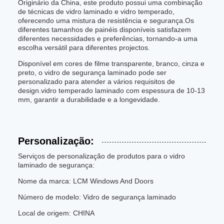
Originário da China, este produto possui uma combinação
de técnicas de vidro laminado e vidro temperado,
oferecendo uma mistura de resistência e segurança.Os
diferentes tamanhos de painéis disponíveis satisfazem
diferentes necessidades e preferências, tornando-a uma
escolha versátil para diferentes projectos.
Disponível em cores de filme transparente, branco, cinza e
preto, o vidro de segurança laminado pode ser
personalizado para atender a vários requisitos de
design.vidro temperado laminado com espessura de 10-13
mm, garantir a durabilidade e a longevidade.
Personalização:
Serviços de personalização de produtos para o vidro
laminado de segurança:
Nome da marca: LCM Windows And Doors
Número de modelo: Vidro de segurança laminado
Local de origem: CHINA