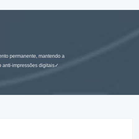
amento permanente, mantendo a
 anti-impressões digitais✓