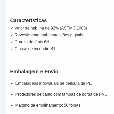
Características
✓ Valor de neblina de 92% (ASTM D1003)
✓ Revestimento anti-impressões digitais
✓ Dureza do lápis 6H
✓ Classe de incêndio B1
Embalagem e Envio
Embalagens individuais de película de PE
Protectores de canto com tampas de borda de PVC
Máximo de empilhamento: 50 folhas