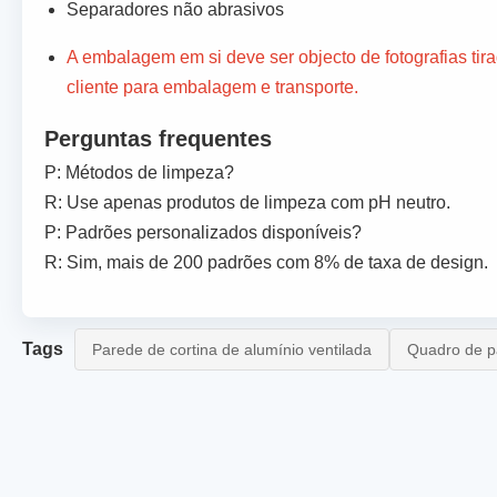
Separadores não abrasivos
A embalagem em si deve ser objecto de fotografias ti
cliente para embalagem e transporte.
Perguntas frequentes
P: Métodos de limpeza?
R: Use apenas produtos de limpeza com pH neutro.
P: Padrões personalizados disponíveis?
R: Sim, mais de 200 padrões com 8% de taxa de design.
Tags
Parede de cortina de alumínio ventilada
Quadro de pa