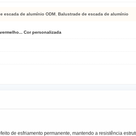
de escada de alumínio ODM
,
Balustrade de escada de alumínio
 vermelho... Cor personalizada
feito de esfriamento permanente, mantendo a resistência estrut