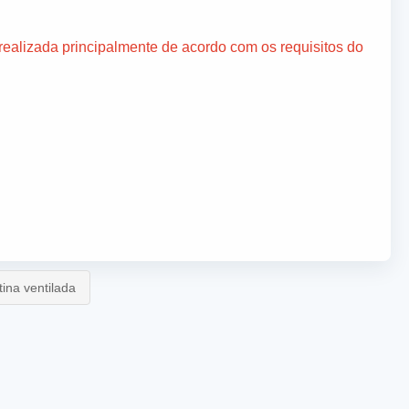
ealizada principalmente de acordo com os requisitos do
ina ventilada