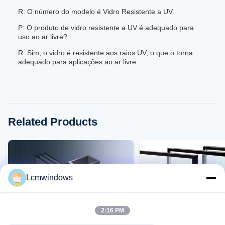
R: O número do modelo é Vidro Resistente a UV.
P: O produto de vidro resistente a UV é adequado para
uso ao ar livre?
R: Sim, o vidro é resistente aos raios UV, o que o torna
adequado para aplicações ao ar livre.
Related Products
Lcmwindows
2:16 PM