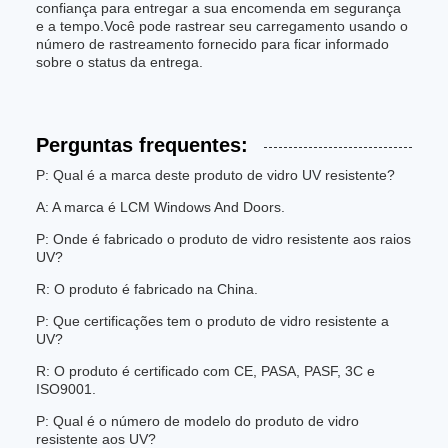
confiança para entregar a sua encomenda em segurança
e a tempo.Você pode rastrear seu carregamento usando o
número de rastreamento fornecido para ficar informado
sobre o status da entrega.
Perguntas frequentes:
P: Qual é a marca deste produto de vidro UV resistente?
A: A marca é LCM Windows And Doors.
P: Onde é fabricado o produto de vidro resistente aos raios
UV?
R: O produto é fabricado na China.
P: Que certificações tem o produto de vidro resistente a
UV?
R: O produto é certificado com CE, PASA, PASF, 3C e
ISO9001.
P: Qual é o número de modelo do produto de vidro
resistente aos UV?