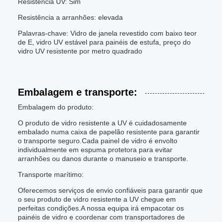
Resistência UV: Sim
Resistência a arranhões: elevada
Palavras-chave: Vidro de janela revestido com baixo teor
de E, vidro UV estável para painéis de estufa, preço do
vidro UV resistente por metro quadrado
Embalagem e transporte:
Embalagem do produto:
O produto de vidro resistente a UV é cuidadosamente
embalado numa caixa de papelão resistente para garantir
o transporte seguro.Cada painel de vidro é envolto
individualmente em espuma protetora para evitar
arranhões ou danos durante o manuseio e transporte.
Transporte marítimo:
Oferecemos serviços de envio confiáveis para garantir que
o seu produto de vidro resistente a UV chegue em
perfeitas condições.A nossa equipa irá empacotar os
painéis de vidro e coordenar com transportadores de