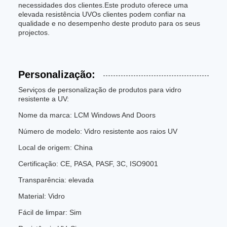
necessidades dos clientes.Este produto oferece uma
elevada resistência UVOs clientes podem confiar na
qualidade e no desempenho deste produto para os seus
projectos.
Personalização:
Serviços de personalização de produtos para vidro
resistente a UV:
Nome da marca: LCM Windows And Doors
Número de modelo: Vidro resistente aos raios UV
Local de origem: China
Certificação: CE, PASA, PASF, 3C, ISO9001
Transparência: elevada
Material: Vidro
Fácil de limpar: Sim