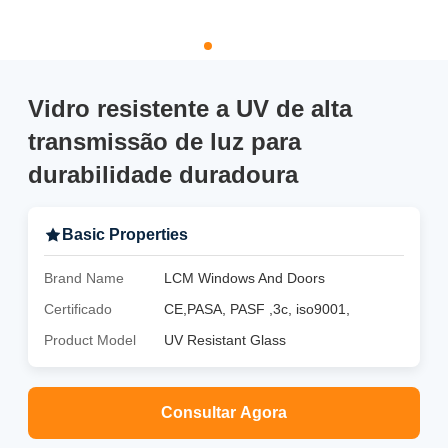
Vidro resistente a UV de alta
transmissão de luz para
durabilidade duradoura
Basic Properties
Brand Name
LCM Windows And Doors
Certificado
CE,PASA, PASF ,3c, iso9001,
Product Model
UV Resistant Glass
Consultar Agora