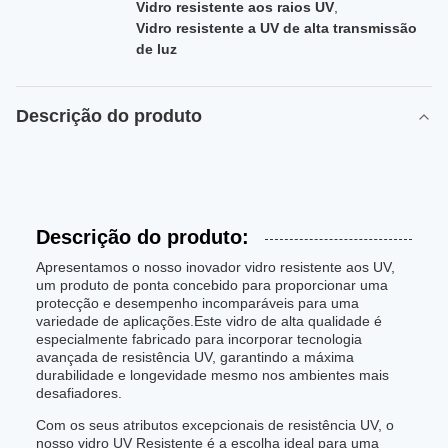
Vidro resistente aos raios UV
,
Vidro resistente a UV de alta transmissão
de luz
Descrição do produto
Descrição do produto:
Apresentamos o nosso inovador vidro resistente aos UV,
um produto de ponta concebido para proporcionar uma
protecção e desempenho incomparáveis para uma
variedade de aplicações.Este vidro de alta qualidade é
especialmente fabricado para incorporar tecnologia
avançada de resistência UV, garantindo a máxima
durabilidade e longevidade mesmo nos ambientes mais
desafiadores.
Com os seus atributos excepcionais de resistência UV, o
nosso vidro UV Resistente é a escolha ideal para uma