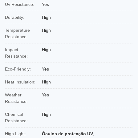
Uv Resistance:
Yes
Durability:
High
Temperature
High
Resistance:
Impact
High
Resistance:
Eco-Friendly:
Yes
Heat Insulation:
High
Weather
Yes
Resistance:
Chemical
High
Resistance:
High Light:
Óculos de protecção UV
,