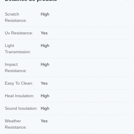
Scratch
High
Resistance:
Uv Resistance:
Yes
Light
High
Transmission:
Impact
High
Resistance:
Easy To Clean:
Yes
Heat Insulation:
High
Sound Insulation:
High
Weather
Yes
Resistance: