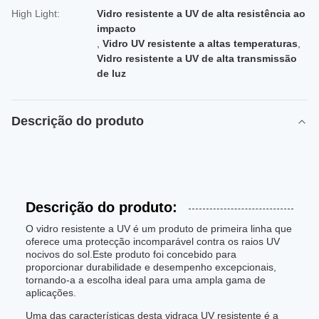
High Light:
Vidro resistente a UV de alta resistência ao
impacto
,
Vidro UV resistente a altas temperaturas
,
Vidro resistente a UV de alta transmissão
de luz
Descrição do produto
Descrição do produto:
O vidro resistente a UV é um produto de primeira linha que
oferece uma protecção incomparável contra os raios UV
nocivos do sol.Este produto foi concebido para
proporcionar durabilidade e desempenho excepcionais,
tornando-a a escolha ideal para uma ampla gama de
aplicações.
Uma das características desta vidraça UV resistente é a