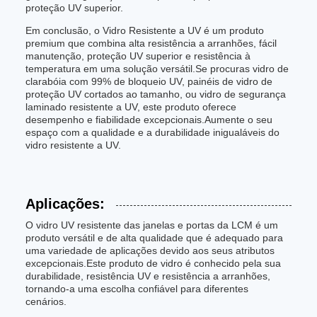
proteção UV superior.
Em conclusão, o Vidro Resistente a UV é um produto
premium que combina alta resistência a arranhões, fácil
manutenção, proteção UV superior e resistência à
temperatura em uma solução versátil.Se procuras vidro de
clarabóia com 99% de bloqueio UV, painéis de vidro de
proteção UV cortados ao tamanho, ou vidro de segurança
laminado resistente a UV, este produto oferece
desempenho e fiabilidade excepcionais.Aumente o seu
espaço com a qualidade e a durabilidade inigualáveis do
vidro resistente a UV.
Aplicações:
O vidro UV resistente das janelas e portas da LCM é um
produto versátil e de alta qualidade que é adequado para
uma variedade de aplicações devido aos seus atributos
excepcionais.Este produto de vidro é conhecido pela sua
durabilidade, resistência UV e resistência a arranhões,
tornando-a uma escolha confiável para diferentes
cenários.