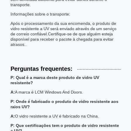
transporte.
Informações sobre o transporte:
Após o processamento da sua encomenda, o produto de
vidro resistente a UV será enviado através de um serviço
de correio confiável.Certifique-se de que alguém esteja
disponível para receber o pacote à chegada para evitar
atrasos..
Perguntas frequentes:
P: Qual é a marca deste produto de vidro UV
resistente?
A:
A marca é LCM Windows And Doors.
P: Onde é fabricado o produto de vidro resistente aos
raios UV?
A:
O vidro resistente a UV é fabricado na China.
P: Que certificações tem o produto de vidro resistente
a UV?