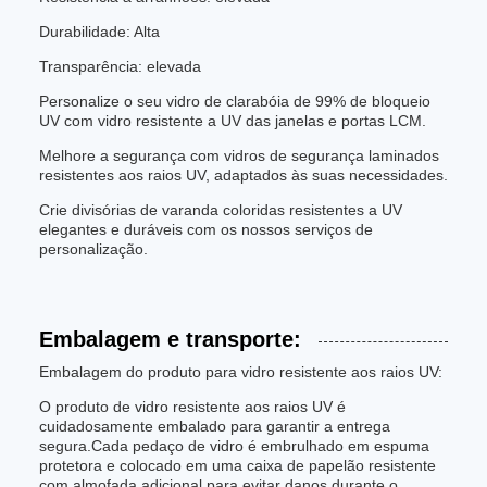
Durabilidade: Alta
Transparência: elevada
Personalize o seu vidro de clarabóia de 99% de bloqueio
UV com vidro resistente a UV das janelas e portas LCM.
Melhore a segurança com vidros de segurança laminados
resistentes aos raios UV, adaptados às suas necessidades.
Crie divisórias de varanda coloridas resistentes a UV
elegantes e duráveis com os nossos serviços de
personalização.
Embalagem e transporte:
Embalagem do produto para vidro resistente aos raios UV:
O produto de vidro resistente aos raios UV é
cuidadosamente embalado para garantir a entrega
segura.Cada pedaço de vidro é embrulhado em espuma
protetora e colocado em uma caixa de papelão resistente
com almofada adicional para evitar danos durante o