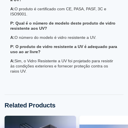
A:
O produto é certificado com CE, PASA, PASF, 3C e
ISO9001.
P: Qual é o número de modelo deste produto de vidro
resistente aos UV?
A:
O número do modelo é vidro resistente a UV.
P: O produto de vidro resistente a UV é adequado para
uso ao ar livre?
A:
Sim, o Vidro Resistente a UV foi projetado para resistir
às condições exteriores e fornecer proteção contra os
raios UV.
Related Products