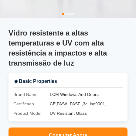
Vidro resistente a altas
temperaturas e UV com alta
resistência a impactos e alta
transmissão de luz
Basic Properties
Brand Name
LCM Windows And Doors
Certificado
CE,PASA, PASF ,3c, iso9001,
Product Model
UV Resistant Glass
Consultar Agora