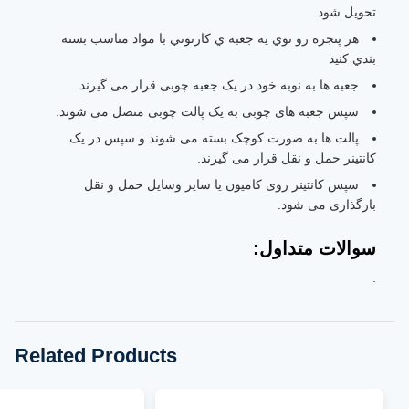
تحویل شود.
هر پنجره رو توي يه جعبه ي کارتوني با مواد مناسب بسته
بندي کنيد
جعبه ها به نوبه خود در یک جعبه چوبی قرار می گیرند.
سپس جعبه های چوبی به یک پالت چوبی متصل می شوند.
پالت ها به صورت کوچک بسته می شوند و سپس در یک
کانتینر حمل و نقل قرار می گیرند.
سپس کانتینر روی کامیون یا سایر وسایل حمل و نقل
بارگذاری می شود.
سوالات متداول:
.
Related Products