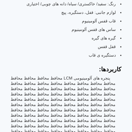
رنگ: سفید/ خاکستری/ سیاه/ دانه های چوبی/ اختیاری
لوازم جانبی: قفل، دستگیره، پیچ
قاب قفس آلومینیوم
ساس های قفس آلومینیوم
گیره های گیره
قفل قفس
دستگیره ی قاب
کاربردها:
پنجره های آلومینیومی LCM محافظ محافظ محافظ محافظ
محافظ محافظ محافظ محافظ محافظ محافظ محافظ محافظ
محافظ محافظ محافظ محافظ محافظ محافظ محافظ محافظ
محافظ محافظ محافظ محافظ محافظ محافظ محافظ محافظ
محافظ محافظ محافظ محافظ محافظ محافظ محافظ محافظ
محافظ محافظ محافظ محافظ محافظ محافظ محافظ محافظ
محافظ محافظ محافظ محافظ محافظ محافظ محافظ محافظ
محافظ محافظ محافظ محافظ محافظ محافظ محافظ محافظ
محافظ محافظ محافظ محافظ محافظ محافظ محافظ محافظ
محافظ محافظ محافظ محافظ محافظ محافظ محافظ محافظ
محافظ محافظ محافظ محافظ محافظ محافظ محافظ محافظ