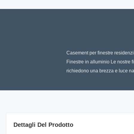
Casement per finestre residenzia
Finestre in alluminio Le nostre 
richiedono una brezza e luce natur
Dettagli Del Prodotto