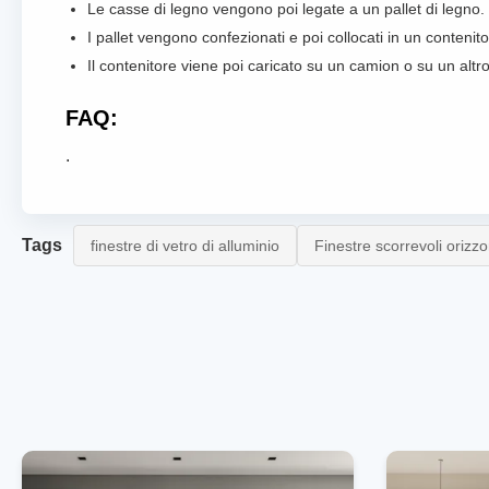
Le casse di legno vengono poi legate a un pallet di legno.
I pallet vengono confezionati e poi collocati in un contenito
Il contenitore viene poi caricato su un camion o su un altr
FAQ:
.
Tags
finestre di vetro di alluminio
Finestre scorrevoli orizzon