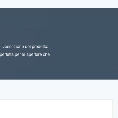
o Descrizione del prodotto:
perfetta per le aperture che