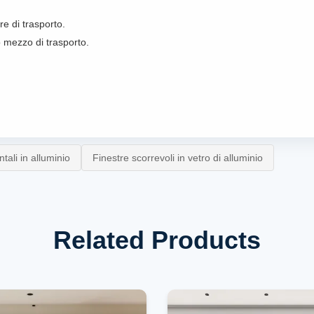
re di trasporto.
o mezzo di trasporto.
tali in alluminio
Finestre scorrevoli in vetro di alluminio
Related Products