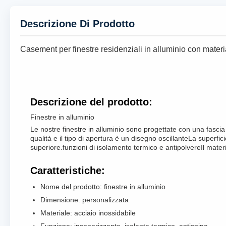
Descrizione Di Prodotto
Casement per finestre residenziali in alluminio con materia
Descrizione del prodotto:
Finestre in alluminio
Le nostre finestre in alluminio sono progettate con una fascia 
qualità e il tipo di apertura è un disegno oscillanteLa superfi
superiore.funzioni di isolamento termico e antipolvereIl mater
Caratteristiche:
Nome del prodotto: finestre in alluminio
Dimensione: personalizzata
Materiale: acciaio inossidabile