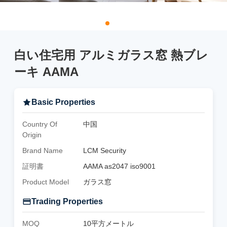
白い住宅用 アルミガラス窓 熱ブレ
ーキ AAMA
Basic Properties
Country Of
中国
Origin
Brand Name
LCM Security
証明書
AAMA as2047 iso9001
Product Model
ガラス窓
Trading Properties
MOQ
10平方メートル