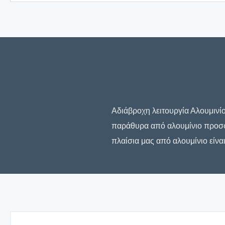
Αδιάβροχη λειτουργία Αλουμινί
παράθυρα από αλουμίνιο προσφέρ
πλαίσια μας από αλουμίνιο είνα