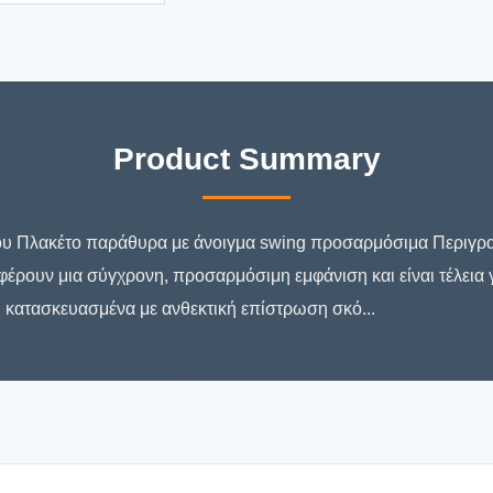
Product Summary
ου Πλακέτο παράθυρα με άνοιγμα swing προσαρμόσιμα Περιγρα
ουν μια σύγχρονη, προσαρμόσιμη εμφάνιση και είναι τέλεια για
ι κατασκευασμένα με ανθεκτική επίστρωση σκό...