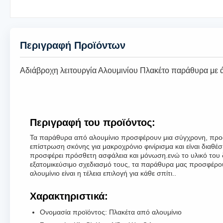
Περιγραφή Προϊόντων
Αδιάβροχη λειτουργία Αλουμινίου Πλακέτο παράθυρα με
Περιγραφή του προϊόντος:
Τα παράθυρα από αλουμίνιο προσφέρουν μια σύγχρονη, προσαρμ
επίστρωση σκόνης για μακροχρόνιο φινίρισμα και είναι διαθέ
προσφέρει πρόσθετη ασφάλεια και μόνωση.ενώ το υλικό του δι
εξατομικεύσιμο σχεδιασμό τους, τα παράθυρα μας προσφέρου
αλουμίνιο είναι η τέλεια επιλογή για κάθε σπίτι..
Χαρακτηριστικά:
Ονομασία προϊόντος: Πλακέτα από αλουμίνιο