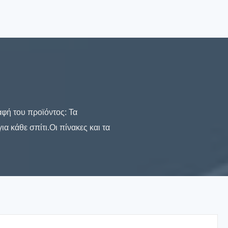
φή του προϊόντος: Τα
 κάθε σπίτι.Οι πίνακες και τα