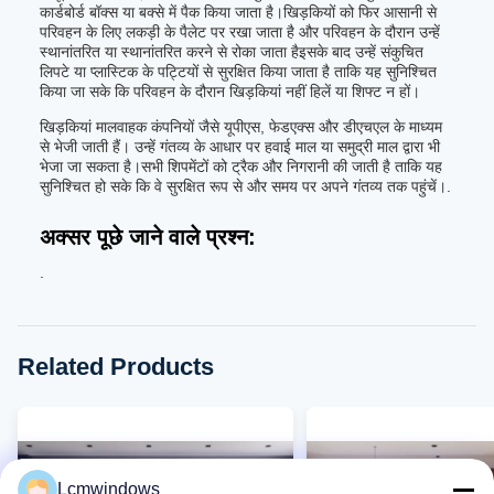
कार्डबोर्ड बॉक्स या बक्से में पैक किया जाता है।खिड़कियों को फिर आसानी से
परिवहन के लिए लकड़ी के पैलेट पर रखा जाता है और परिवहन के दौरान उन्हें
स्थानांतरित या स्थानांतरित करने से रोका जाता हैइसके बाद उन्हें संकुचित
लिपटे या प्लास्टिक के पट्टियों से सुरक्षित किया जाता है ताकि यह सुनिश्चित
किया जा सके कि परिवहन के दौरान खिड़कियां नहीं हिलें या शिफ्ट न हों।
खिड़कियां मालवाहक कंपनियों जैसे यूपीएस, फेडएक्स और डीएचएल के माध्यम
से भेजी जाती हैं। उन्हें गंतव्य के आधार पर हवाई माल या समुद्री माल द्वारा भी
भेजा जा सकता है।सभी शिपमेंटों को ट्रैक और निगरानी की जाती है ताकि यह
सुनिश्चित हो सके कि वे सुरक्षित रूप से और समय पर अपने गंतव्य तक पहुंचें।.
अक्सर पूछे जाने वाले प्रश्न:
.
Related Products
Lcmwindows