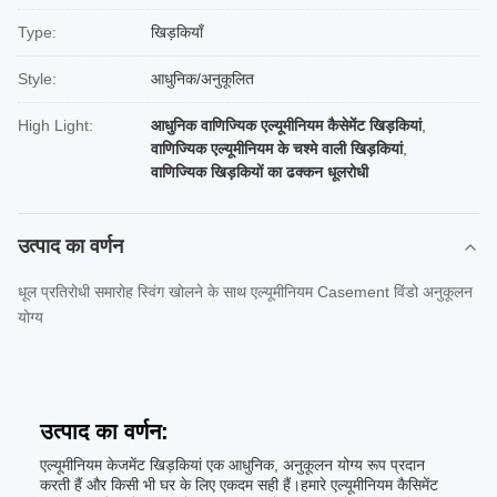
Type:
खिड़कियाँ
Style:
आधुनिक/अनुकूलित
High Light:
आधुनिक वाणिज्यिक एल्यूमीनियम कैसेमेंट खिड़कियां
,
वाणिज्यिक एल्यूमीनियम के चश्मे वाली खिड़कियां
,
वाणिज्यिक खिड़कियों का ढक्कन धूलरोधी
उत्पाद का वर्णन
धूल प्रतिरोधी समारोह स्विंग खोलने के साथ एल्यूमीनियम Casement विंडो अनुकूलन
योग्य
उत्पाद का वर्णन:
एल्यूमीनियम केजमेंट खिड़कियां एक आधुनिक, अनुकूलन योग्य रूप प्रदान
करती हैं और किसी भी घर के लिए एकदम सही हैं।हमारे एल्यूमीनियम कैसिमेंट