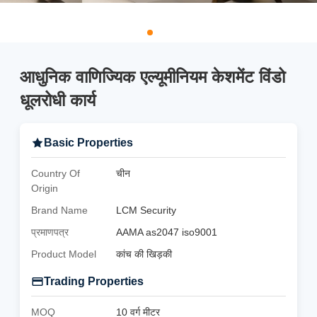
आधुनिक वाणिज्यिक एल्यूमीनियम केशमेंट विंडो
धूलरोधी कार्य
Basic Properties
Country Of
चीन
Origin
Brand Name
LCM Security
प्रमाणपत्र
AAMA as2047 iso9001
Product Model
कांच की खिड़की
Trading Properties
MOQ
10 वर्ग मीटर