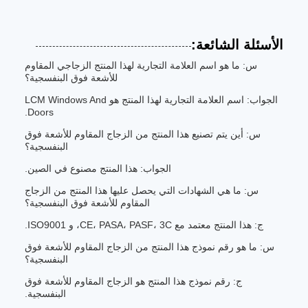
الأسئلة الشائعة:
س: ما هو اسم العلامة التجارية لهذا المنتج الزجاجي المقاوم
للأشعة فوق البنفسجية؟
الجواب: اسم العلامة التجارية لهذا المنتج هو LCM Windows And
Doors.
س: أين يتم تصنيع هذا المنتج من الزجاج المقاوم للأشعة فوق
البنفسجية؟
الجواب: هذا المنتج مصنوع في الصين.
س: ما هي الشهادات التي يحصل عليها هذا المنتج من الزجاج
المقاوم للأشعة فوق البنفسجية؟
ج: هذا المنتج معتمد مع CE، PASA، PASF، 3C، و ISO9001.
س: ما هو رقم نموذج هذا المنتج من الزجاج المقاوم للأشعة فوق
البنفسجية؟
ج: رقم نموذج هذا المنتج هو الزجاج المقاوم للأشعة فوق
البنفسجية.