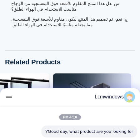
س: هل هذا المنتج المقاوم للأشعة فوق البنفسجية من الزجاج
مناسب للاستخدام في الهواء الطلق؟
ج: نعم، تم تصميم هذا المنتج ليكون مقاوم للأشعة فوق البنفسجية،
مما يجعله مناسبًا للاستخدام في الهواء الطلق.
Related Products
Lcmwindows
4:10 PM
Good day, what product are you looking for?