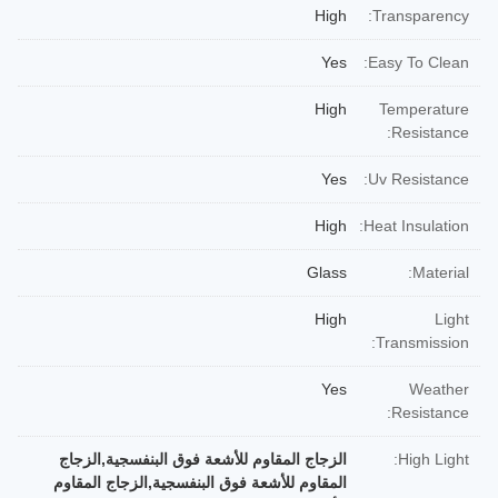
High
Transparency:
Yes
Easy To Clean:
High
Temperature
Resistance:
Yes
Uv Resistance:
High
Heat Insulation:
Glass
Material:
High
Light
Transmission:
Yes
Weather
Resistance:
High Light:
الزجاج المقاوم للأشعة فوق البنفسجية,الزجاج
المقاوم للأشعة فوق البنفسجية,الزجاج المقاوم