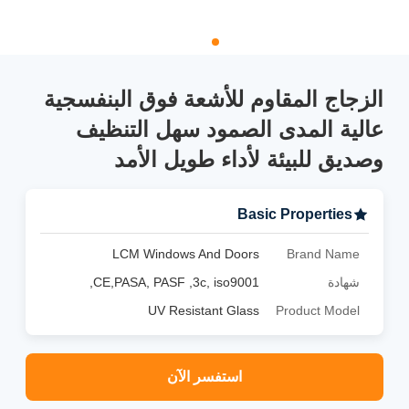
الزجاج المقاوم للأشعة فوق البنفسجية
عالية المدى الصمود سهل التنظيف
وصديق للبيئة لأداء طويل الأمد
Basic Properties
LCM Windows And Doors
Brand Name
شهادة
CE,PASA, PASF ,3c, iso9001,
UV Resistant Glass
Product Model
استفسر الآن