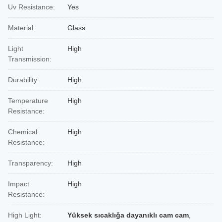
Uv Resistance:
Yes
Material:
Glass
Light
High
Transmission:
Durability:
High
Temperature
High
Resistance:
Chemical
High
Resistance:
Transparency:
High
Impact
High
Resistance:
High Light:
Yüksek sıcaklığa dayanıklı cam cam
,