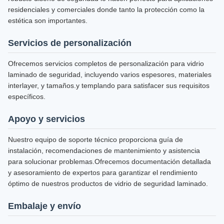
residenciales y comerciales donde tanto la protección como la
estética son importantes.
Servicios de personalización
Ofrecemos servicios completos de personalización para vidrio
laminado de seguridad, incluyendo varios espesores, materiales
interlayer, y tamaños.y templando para satisfacer sus requisitos
específicos.
Apoyo y servicios
Nuestro equipo de soporte técnico proporciona guía de
instalación, recomendaciones de mantenimiento y asistencia
para solucionar problemas.Ofrecemos documentación detallada
y asesoramiento de expertos para garantizar el rendimiento
óptimo de nuestros productos de vidrio de seguridad laminado.
Embalaje y envío