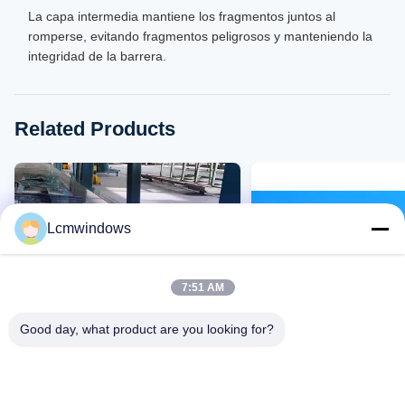
La capa intermedia mantiene los fragmentos juntos al
romperse, evitando fragmentos peligrosos y manteniendo la
integridad de la barrera.
Related Products
Lcmwindows
7:51 AM
Good day, what product are you looking for?