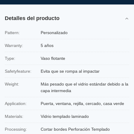
Detalles del producto
Pattern:
Personalizado
Warranty:
5 años
Type:
Vaso flotante
Safetyfeature:
Evita que se rompa al impactar
Weight:
Más pesado que el vidrio estándar debido a la
capa intermedia
Application:
Puerta, ventana, rejilla, cercado, casa verde
Materials:
Vidrio templado laminado
Processing:
Cortar bordes Perforación Templado