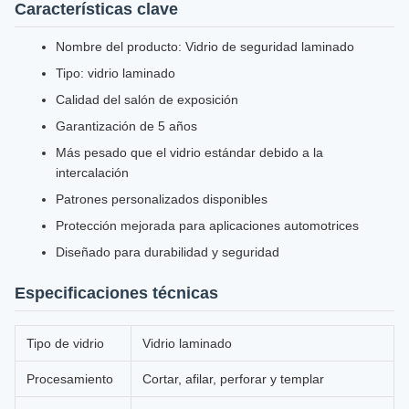
Características clave
Nombre del producto: Vidrio de seguridad laminado
Tipo: vidrio laminado
Calidad del salón de exposición
Garantización de 5 años
Más pesado que el vidrio estándar debido a la
intercalación
Patrones personalizados disponibles
Protección mejorada para aplicaciones automotrices
Diseñado para durabilidad y seguridad
Especificaciones técnicas
Tipo de vidrio
Vidrio laminado
Procesamiento
Cortar, afilar, perforar y templar