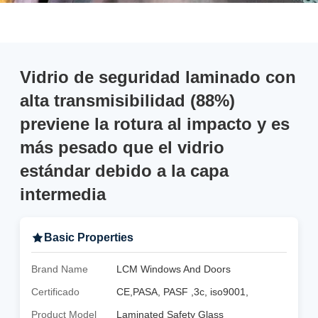
Vidrio de seguridad laminado con
alta transmisibilidad (88%)
previene la rotura al impacto y es
más pesado que el vidrio
estándar debido a la capa
intermedia
Basic Properties
Brand Name
LCM Windows And Doors
Certificado
CE,PASA, PASF ,3c, iso9001,
Product Model
Laminated Safety Glass