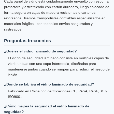
Cada panel de vidrio está cuidadosamente envuelto con espuma
protectora y estratificado con cartón duradero, luego colocado de
forma segura en cajas de madera resistentes o cartones
reforzados.Usamos transportistas confiables especializados en
materiales frágiles., con todos los envíos asegurados y
rastreados.
Preguntas frecuentes
¿Qué es el vidrio laminado de seguridad?
El vidrio de seguridad laminado consiste en múltiples capas de
vidrio unidas con una capa intermedia, diseñadas para
mantenerse juntas cuando se rompen para reducir el riesgo de
lesión.
¿Dónde se fabrica el vidrio laminado de seguridad?
Fabricado en China con certificaciones CE, PASA, PASF, 3C y
ISO9001.
¿Cómo mejora la seguridad el vidrio laminado de
seguridad?