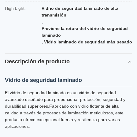
High Light:
Vidrio de seguridad laminado de alta
transmisión
,
Previene la rotura del vidrio de seguridad
laminado
,
Vidrio laminado de seguridad más pesado
Descripción de producto
Vidrio de seguridad laminado
El vidrio de seguridad laminado es un vidrio de seguridad
avanzado diseñado para proporcionar protección, seguridad y
durabilidad superiores.Fabricado con vidrio flotante de alta
calidad a través de procesos de laminación meticulosos, este
producto ofrece excepcional fuerza y resiliencia para varias
aplicaciones.