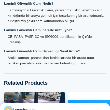
Laminli Güvenlik Camı Nedir?
Laminasyonlu Güvenlik Camı, yaralanma riskini azaltmak için
kırıldığında bir araya gelmek için tasarlanmış bir ara katmanla
birleştirilmiş çoklu cam katmanından oluşur.
Laminli Güvenlik Camı nerede üretiliyor?
CE, PASA, PASF, 3C ve ISO9001 sertifikaları ile Çin'de
üretilmiş.
Laminli Güvenlik Camı Güvenliği Nasıl Artırır?
Aralık katman, parçacıkları kırıldıklarında bir arada tutar,
tehlikeli parçaları önler ve bariyer bütünlüğünü korur.
Related Products
Lcmwindows