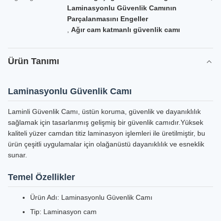
Laminasyonlu Güvenlik Camının
Parçalanmasını Engeller
,
Ağır cam katmanlı güvenlik camı
Ürün Tanımı
Laminasyonlu Güvenlik Camı
Laminli Güvenlik Camı, üstün koruma, güvenlik ve dayanıklılık
sağlamak için tasarlanmış gelişmiş bir güvenlik camıdır.Yüksek
kaliteli yüzer camdan titiz laminasyon işlemleri ile üretilmiştir, bu
ürün çeşitli uygulamalar için olağanüstü dayanıklılık ve esneklik
sunar.
Temel Özellikler
Ürün Adı: Laminasyonlu Güvenlik Camı
Tip: Laminasyon cam