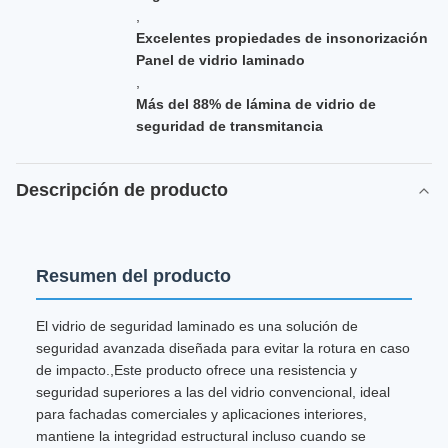
,
Excelentes propiedades de insonorización
Panel de vidrio laminado
,
Más del 88% de lámina de vidrio de
seguridad de transmitancia
Descripción de producto
Resumen del producto
El vidrio de seguridad laminado es una solución de
seguridad avanzada diseñada para evitar la rotura en caso
de impacto.,Este producto ofrece una resistencia y
seguridad superiores a las del vidrio convencional, ideal
para fachadas comerciales y aplicaciones interiores,
mantiene la integridad estructural incluso cuando se