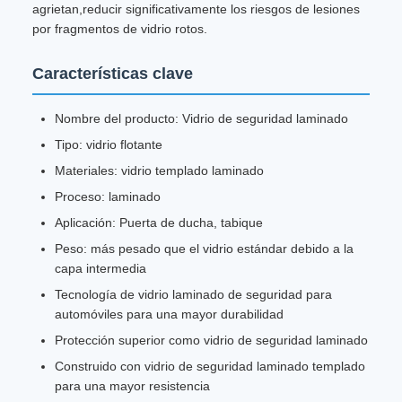
agrietan,reducir significativamente los riesgos de lesiones
por fragmentos de vidrio rotos.
Características clave
Nombre del producto: Vidrio de seguridad laminado
Tipo: vidrio flotante
Materiales: vidrio templado laminado
Proceso: laminado
Aplicación: Puerta de ducha, tabique
Peso: más pesado que el vidrio estándar debido a la
capa intermedia
Tecnología de vidrio laminado de seguridad para
automóviles para una mayor durabilidad
Protección superior como vidrio de seguridad laminado
Construido con vidrio de seguridad laminado templado
para una mayor resistencia