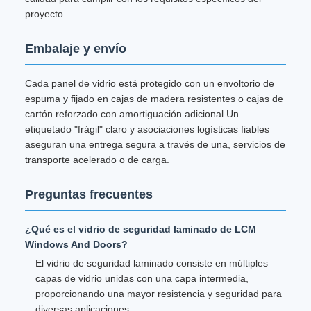
proyecto.
Embalaje y envío
Cada panel de vidrio está protegido con un envoltorio de
espuma y fijado en cajas de madera resistentes o cajas de
cartón reforzado con amortiguación adicional.Un
etiquetado "frágil" claro y asociaciones logísticas fiables
aseguran una entrega segura a través de una, servicios de
transporte acelerado o de carga.
Preguntas frecuentes
¿Qué es el vidrio de seguridad laminado de LCM
Windows And Doors?
El vidrio de seguridad laminado consiste en múltiples
capas de vidrio unidas con una capa intermedia,
proporcionando una mayor resistencia y seguridad para
diversas aplicaciones.