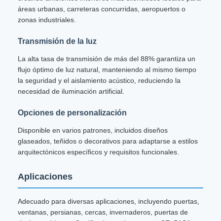
áreas urbanas, carreteras concurridas, aeropuertos o
zonas industriales.
Transmisión de la luz
La alta tasa de transmisión de más del 88% garantiza un
flujo óptimo de luz natural, manteniendo al mismo tiempo
la seguridad y el aislamiento acústico, reduciendo la
necesidad de iluminación artificial.
Opciones de personalización
Disponible en varios patrones, incluidos diseños
glaseados, teñidos o decorativos para adaptarse a estilos
arquitectónicos específicos y requisitos funcionales.
Aplicaciones
Adecuado para diversas aplicaciones, incluyendo puertas,
ventanas, persianas, cercas, invernaderos, puertas de