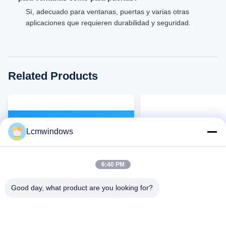
Sí, adecuado para ventanas, puertas y varias otras
aplicaciones que requieren durabilidad y seguridad.
Related Products
Lcmwindows
6:40 PM
Good day, what product are you looking for?