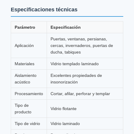
Especificaciones técnicas
Parámetro
Especificación
Puertas, ventanas, persianas,
Aplicación
cercas, invernaderos, puertas de
ducha, tabiques
Materiales
Vidrio templado laminado
Aislamiento
Excelentes propiedades de
acústico
insonorización
Procesamiento
Cortar, afilar, perforar y templar
Tipo de
Vidrio flotante
producto
Tipo de vidrio
Vidrio laminado