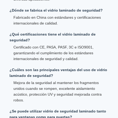
¿Dónde se fabrica el vidrio laminado de seguridad?
Fabricado en China con estándares y certificaciones
internacionales de calidad.
¿Qué certificaciones tiene el vidrio laminado de
seguridad?
Certificado con CE, PASA, PASF, 3C e ISO9001,
garantizando el cumplimiento de los estándares
internacionales de seguridad y calidad.
¿Cuáles son las principales ventajas del uso de vidrio
laminado de seguridad?
Mejora de la seguridad al mantener los fragmentos
unidos cuando se rompen, excelente aislamiento
acústico, protección UV y seguridad mejorada contra
robos.
¿Se puede utilizar vidrio de seguridad laminado tanto
para ventanas como para puertas?