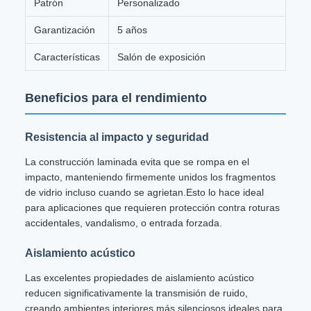
Patrón
Personalizado
Garantización
5 años
Características
Salón de exposición
Beneficios para el rendimiento
Resistencia al impacto y seguridad
La construcción laminada evita que se rompa en el
impacto, manteniendo firmemente unidos los fragmentos
de vidrio incluso cuando se agrietan.Esto lo hace ideal
para aplicaciones que requieren protección contra roturas
accidentales, vandalismo, o entrada forzada.
Aislamiento acústico
Las excelentes propiedades de aislamiento acústico
reducen significativamente la transmisión de ruido,
creando ambientes interiores más silenciosos ideales para