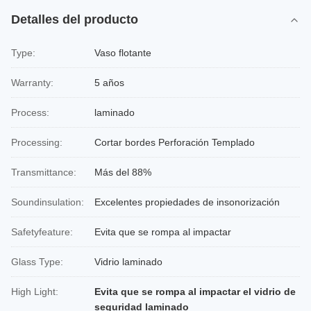
Detalles del producto
Type:
Vaso flotante
Warranty:
5 años
Process:
laminado
Processing:
Cortar bordes Perforación Templado
Transmittance:
Más del 88%
Soundinsulation:
Excelentes propiedades de insonorización
Safetyfeature:
Evita que se rompa al impactar
Glass Type:
Vidrio laminado
High Light:
Evita que se rompa al impactar el vidrio de
seguridad laminado