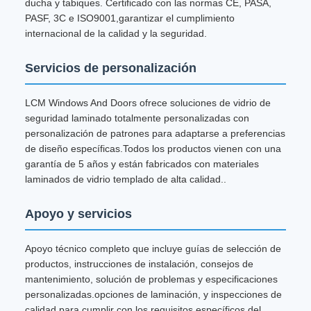
ducha y tabiques. Certificado con las normas CE, PASA,
PASF, 3C e ISO9001,garantizar el cumplimiento
internacional de la calidad y la seguridad.
Servicios de personalización
LCM Windows And Doors ofrece soluciones de vidrio de
seguridad laminado totalmente personalizadas con
personalización de patrones para adaptarse a preferencias
de diseño específicas.Todos los productos vienen con una
garantía de 5 años y están fabricados con materiales
laminados de vidrio templado de alta calidad..
Apoyo y servicios
Apoyo técnico completo que incluye guías de selección de
productos, instrucciones de instalación, consejos de
mantenimiento, solución de problemas y especificaciones
personalizadas.opciones de laminación, y inspecciones de
calidad para cumplir con los requisitos específicos del