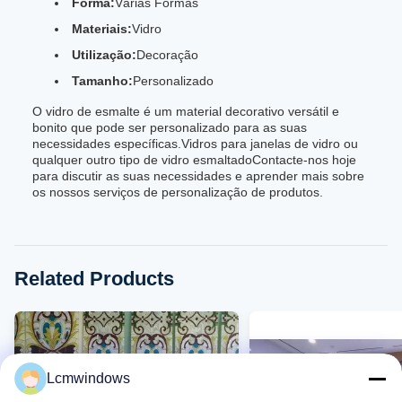
Forma:
Várias Formas
Materiais:
Vidro
Utilização:
Decoração
Tamanho:
Personalizado
O vidro de esmalte é um material decorativo versátil e
bonito que pode ser personalizado para as suas
necessidades específicas.Vidros para janelas de vidro ou
qualquer outro tipo de vidro esmaltadoContacte-nos hoje
para discutir as suas necessidades e aprender mais sobre
os nossos serviços de personalização de produtos.
Related Products
Lcmwindows