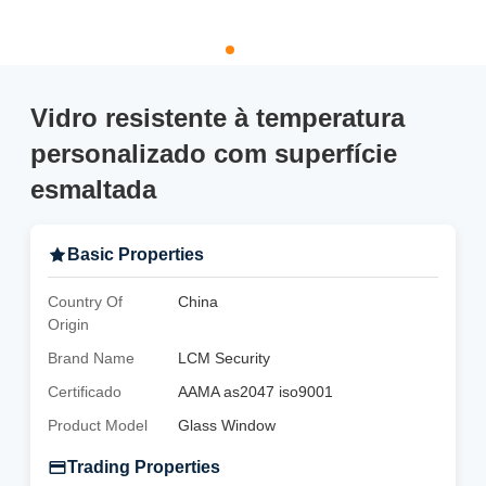
Vidro resistente à temperatura
personalizado com superfície
esmaltada
Basic Properties
Country Of
China
Origin
Brand Name
LCM Security
Certificado
AAMA as2047 iso9001
Product Model
Glass Window
Trading Properties