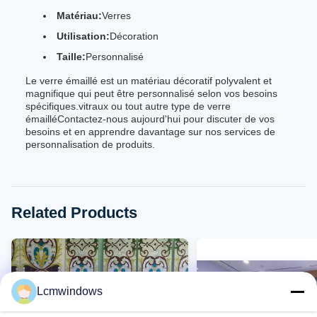
Matériau:
Verres
Utilisation:
Décoration
Taille:
Personnalisé
Le verre émaillé est un matériau décoratif polyvalent et
magnifique qui peut être personnalisé selon vos besoins
spécifiques.vitraux ou tout autre type de verre
émailléContactez-nous aujourd'hui pour discuter de vos
besoins et en apprendre davantage sur nos services de
personnalisation de produits.
Related Products
Lcmwindows