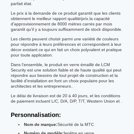
parfait état.
Le prix à la demande de ce produit garantit que les clients
obtiennent le meilleur rapport qualité/prix.la capacité
d'approvisionnement de 8000 mètres carrés par mois
garantit qu'il y a toujours suffisamment de stock disponible.
Les clients peuvent choisir parmi une variété de couleurs
pour répondre à leurs préférences et correspondent à leur
décor existant.ce qui en fait un choix polyvalent et pratique
pour toute application.
Dans l'ensemble, le produit en verre émaillé de LCM
Security est une solution fiable et de haute qualité qui peut
répondre aux besoins de tout projet de construction.et la
facilité d'installation en font un choix populaire pour les
architectes et les entrepreneurs..
Le délai de livraison est de 20 à 40 jours, et les conditions
de paiement incluent L/C, D/A, D/P, T/T, Western Union et .
Personnalisation:
Nom de marque:
Sécurité de la MTC
Numéro de modèle:
fenêtre en verre