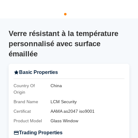
Verre résistant à la température
personnalisé avec surface
émaillée
Basic Properties
Country Of
China
Origin
Brand Name
LCM Security
Certificat
AAMA as2047 iso9001
Product Model
Glass Window
Trading Properties