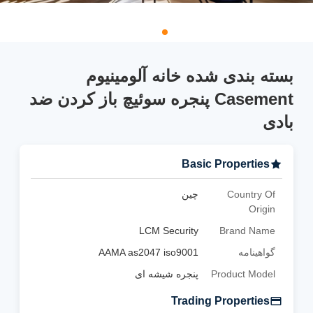
بسته بندی شده خانه آلومینیوم
Casement پنجره سوئیچ باز کردن ضد
بادی
Basic Properties
Country Of
چین
Origin
LCM Security
Brand Name
گواهینامه
AAMA as2047 iso9001
Product Model
پنجره شیشه ای
Trading Properties