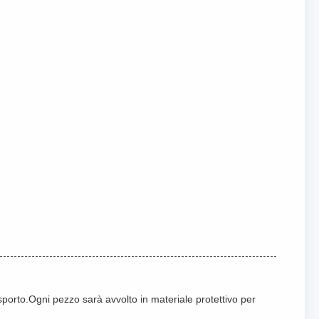
asporto.Ogni pezzo sarà avvolto in materiale protettivo per