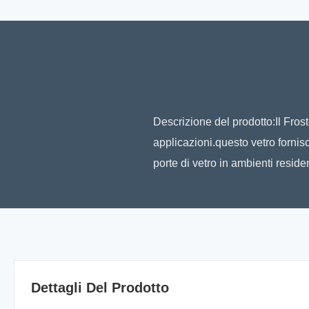
Descrizione del prodotto:Il Frost
applicazioni.questo vetro fornis
porte di vetro in ambienti residen
Dettagli Del Prodotto