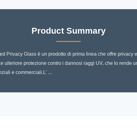
Product Summary
ed Privacy Glass è un prodotto di prima linea che offre privacy e 
ce ulteriore protezione contro i dannosi raggi UV, che lo rende un
ziali e commerciali.L' ...