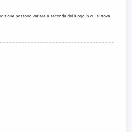
pedizione possono variare a seconda del luogo in cui si trova.