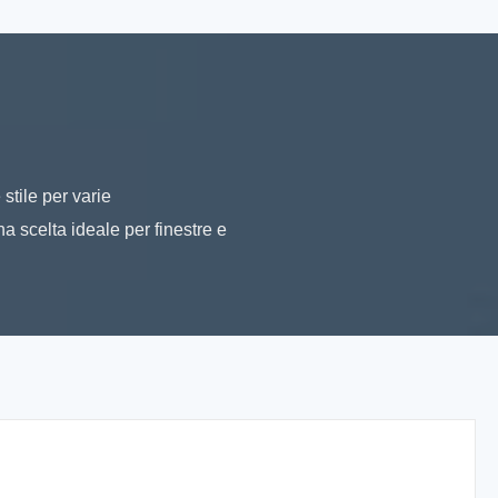
stile per varie
a scelta ideale per finestre e