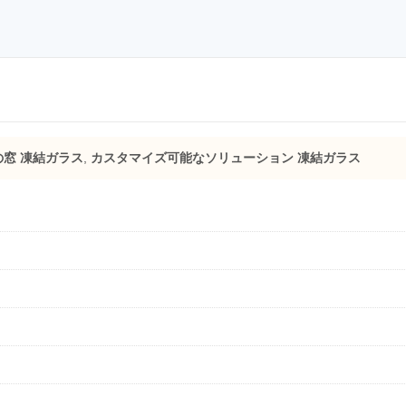
窓 凍結ガラス
,
カスタマイズ可能なソリューション 凍結ガラス