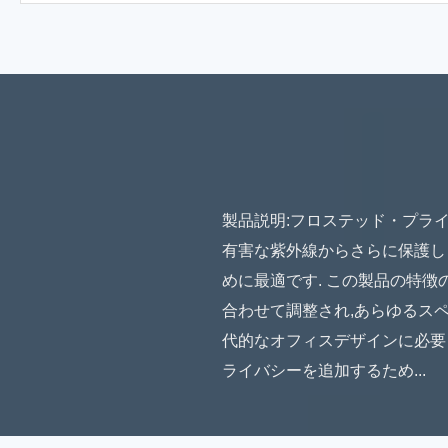
製品説明:フロステッド・プラ
有害な紫外線からさらに保護し
めに最適です. この製品の特徴
合わせて調整され,あらゆるス
代的なオフィスデザインに必要
ライバシーを追加するため...