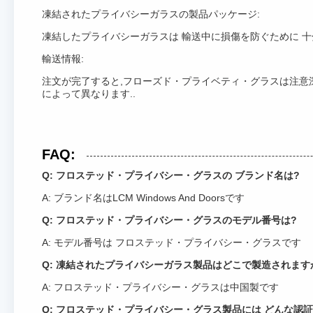
凍結されたプライバシーガラスの製品パッケージ:
凍結したプライバシーガラスは 輸送中に損傷を防ぐために 
輸送情報:
注文が完了すると,フローズド・プライベティ・グラスは注意深
によって異なります..
FAQ:
Q: フロステッド・プライバシー・グラスの ブランド名は?
A: ブランド名はLCM Windows And Doorsです
Q: フロステッド・プライバシー・グラスのモデル番号は?
A: モデル番号は フロステッド・プライバシー・グラスです
Q: 凍結されたプライバシーガラス製品はどこで製造されます
A: フロステッド・プライバシー・グラスは中国製です
Q: フロステッド・プライバシー・グラス製品には どんな認