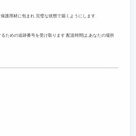
保護用材に包まれ 完璧な状態で届くようにします.
するための追跡番号を受け取ります.配送時間は,あなたの場所