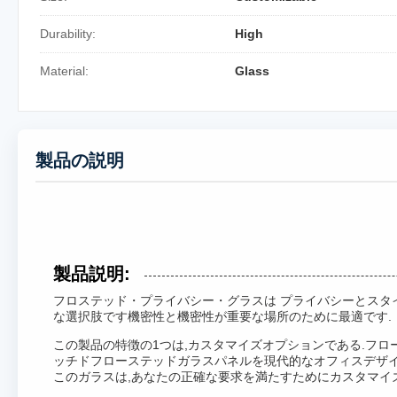
Durability:
High
Material:
Glass
製品の説明
製品説明:
フロステッド・プライバシー・グラスは プライバシーとスタ
な選択肢です機密性と機密性が重要な場所のために最適です.
この製品の特徴の1つは,カスタマイズオプションである.フ
ッチドフローステッドガラスパネルを現代的なオフィスデザ
このガラスは,あなたの正確な要求を満たすためにカスタマイ