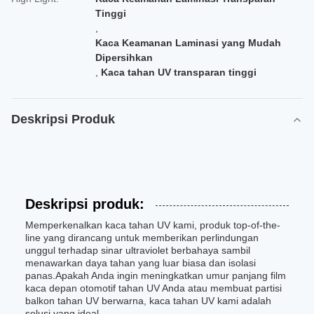
Tinggi
,
Kaca Keamanan Laminasi yang Mudah
Dipersihkan
,
Kaca tahan UV transparan tinggi
Deskripsi Produk
Deskripsi produk:
Memperkenalkan kaca tahan UV kami, produk top-of-the-
line yang dirancang untuk memberikan perlindungan
unggul terhadap sinar ultraviolet berbahaya sambil
menawarkan daya tahan yang luar biasa dan isolasi
panas.Apakah Anda ingin meningkatkan umur panjang film
kaca depan otomotif tahan UV Anda atau membuat partisi
balkon tahan UV berwarna, kaca tahan UV kami adalah
solusi yang ideal.