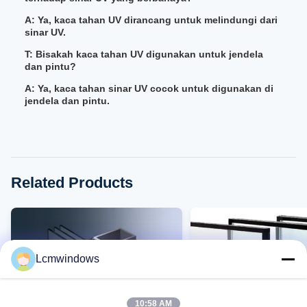
A: Ya, kaca tahan UV dirancang untuk melindungi dari
sinar UV.
T: Bisakah kaca tahan UV digunakan untuk jendela
dan pintu?
A: Ya, kaca tahan sinar UV cocok untuk digunakan di
jendela dan pintu.
Related Products
Lcmwindows
10:58 AM