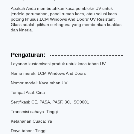
Apakah Anda membutuhkan kaca pemblokir UV untuk
jendela perumahan, panel rumah kaca, atau solusi kaca
potong khusus,LCM Windows And Doors' UV Resistant
Glass adalah pilihan serbaguna yang memberikan kualitas
dan kinerja.
Pengaturan:
Layanan kustomisasi produk untuk kaca tahan UV:
Nama merek: LCM Windows And Doors
Nomor model: Kaca tahan UV
Tempat Asal: Cina
Sertifikasi: CE, PASA, PASF, 3C, ISO9001
Transmisi cahaya: Tinggi
Ketahanan Cuaca: Ya
Daya tahan: Tinggi