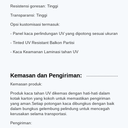
Resistensi goresan: Tinggi
Transparansi: Tinggi
Opsi kustomisasi termasuk:
- Panel kaca perlindungan UV yang dipotong sesuai ukuran
- Tinted UV Resistant Balkon Partisi
- Kaca Keamanan Laminasi tahan UV
Kemasan dan Pengiriman:
Kemasan produk:
Produk kaca tahan UV dikemas dengan hati-hati dalam
kotak karton yang kokoh untuk memastikan pengiriman
yang aman.Setiap potongan kaca dibungkus dengan baik
dalam bungkus gelembung pelindung untuk mencegah
kerusakan selama transportasi.
Pengiriman: