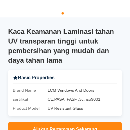
Kaca Keamanan Laminasi tahan
UV transparan tinggi untuk
pembersihan yang mudah dan
daya tahan lama
Basic Properties
Brand Name
LCM Windows And Doors
sertifikat
CE,PASA, PASF ,3c, iso9001,
Product Model
UV Resistant Glass
Ajukan Pertanyaan Sekarang