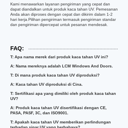
Kami menawarkan layanan pengiriman yang cepat dan
dapat diandalkan untuk produk kaca tahan UV. Pemesanan
Anda akan diproses dengan cepat dan dikirim dalam 1-2
hari kerja.Pilihan pengiriman termasuk pengiriman standar
dan pengiriman dipercepat untuk pesanan mendesak.
FAQ:
T: Apa nama merek dari produk kaca tahan UV ini?
A: Nama mereknya adalah LCM Windows And Doors.
T: Di mana produk kaca tahan UV diproduksi?
A: Kaca tahan UV diproduksi di Cina.
T: Sertifikasi apa yang dimiliki oleh produk kaca tahan
UV?
A: Produk kaca tahan UV disertifikasi dengan CE,
PASA, PASF, 3C, dan ISO9001.
T: Apakah kaca tahan UV memberikan perlindungan
terhadap sinar UV yang berbahaya?