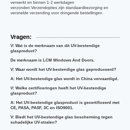
verwerkt en binnen 1-2 werkdagen
verzonden.Verzendopties zijn standaardbezorging en
versnelde verzending voor dringende bestellingen.
Vragen:
V: Wat is de merknaam van dit UV-bestendige
glasproduct?
De merknaam is LCM Windows And Doors.
V: Waar wordt het UV-bestendige glas geproduceerd?
A: Het UV-bestendige glas wordt in China vervaardigd.
V: Welke certificeringen heeft het UV-bestendige
glasproduct?
A: Het UV-bestendige glasproduct is gecertificeerd met
CE, PASA, PASF, 3C en ISO9001.
V: Biedt het UV-bestendige glas bescherming tegen
schadelijke UV-stralen?