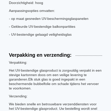
Doorzichtigheid: hoog
Aanpassingsopties omvatten:
- op maat gesneden UV-beschermingsglaspanelen
- Gekleurde UV-bestendige balkonpartities
- UV-bestendige gelaagd veiligheidsglas
Verpakking en verzending:
Verpakking:
Het UV-bestendige glasproduct is zorgvuldig verpakt in een
stevige kartonnen doos om een veilige levering te
garanderen.Elk stuk glas is goed ingepakt in een
beschermende bubbelfolie om schade tijdens het vervoer
te voorkomen.
Verzending:
We bieden snelle en betrouwbare verzenddiensten voor
het UV-bestendige glasproduct. Uw bestelling wordt snel