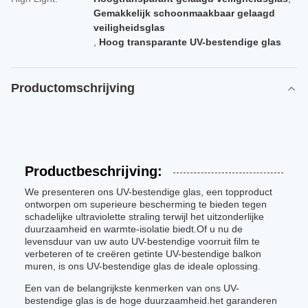
Gemakkelijk schoonmaakbaar gelaagd
veiligheidsglas
,
Hoog transparante UV-bestendige glas
Productomschrijving
Productbeschrijving:
We presenteren ons UV-bestendige glas, een topproduct
ontworpen om superieure bescherming te bieden tegen
schadelijke ultraviolette straling terwijl het uitzonderlijke
duurzaamheid en warmte-isolatie biedt.Of u nu de
levensduur van uw auto UV-bestendige voorruit film te
verbeteren of te creëren getinte UV-bestendige balkon
muren, is ons UV-bestendige glas de ideale oplossing.
Een van de belangrijkste kenmerken van ons UV-
bestendige glas is de hoge duurzaamheid.het garanderen