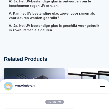
A: Ja, het UV-bestendige glas is ontworpen om te
beschermen tegen UV-stralen.
V: Kan het UV-bestendige glas zowel voor ramen als
voor deuren worden gebruikt?
A: Ja, het UV-bestendige glas is geschikt voor gebruik
in zowel ramen als deuren.
Related Products
Lcmwindows
12:05 PM