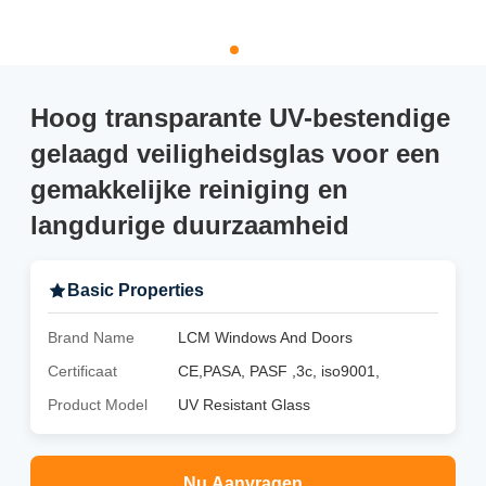
Hoog transparante UV-bestendige
gelaagd veiligheidsglas voor een
gemakkelijke reiniging en
langdurige duurzaamheid
Basic Properties
Brand Name
LCM Windows And Doors
Certificaat
CE,PASA, PASF ,3c, iso9001,
Product Model
UV Resistant Glass
Nu Aanvragen